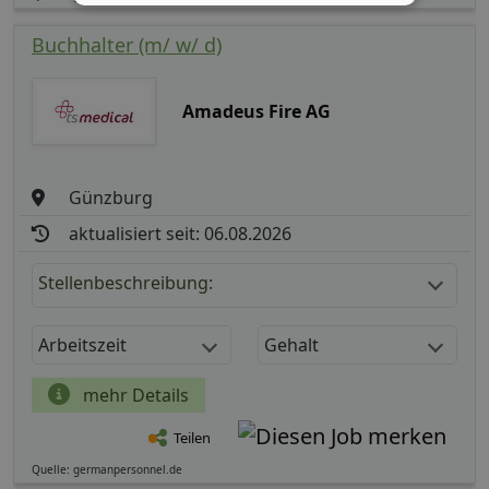
Buchhalter (m/ w/ d)
Amadeus Fire AG
Günzburg
aktualisiert seit: 06.08.2026
Stellenbeschreibung:
Arbeitszeit
Gehalt
mehr Details
Teilen
Quelle: germanpersonnel.de