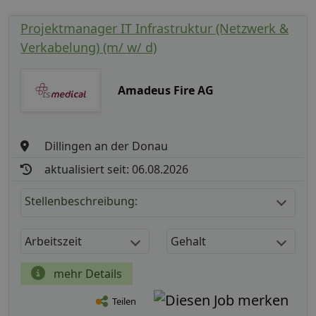
Projektmanager IT Infrastruktur (Netzwerk &
Verkabelung) (m/ w/ d)
Amadeus Fire AG
Dillingen an der Donau
aktualisiert seit: 06.08.2026
Stellenbeschreibung:
Arbeitszeit
Gehalt
mehr Details
Teilen