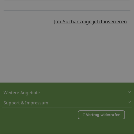
Job-Suchanzeige jetzt inserieren
Weitere Angebote
Support & Impressum
Vertrag widerrufen