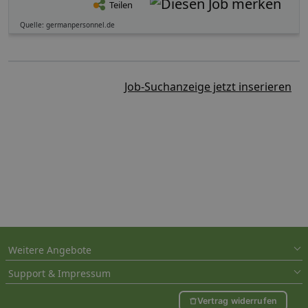
Teilen
Quelle: germanpersonnel.de
Job-Suchanzeige jetzt inserieren
Weitere Angebote
Support & Impressum
Vertrag widerrufen