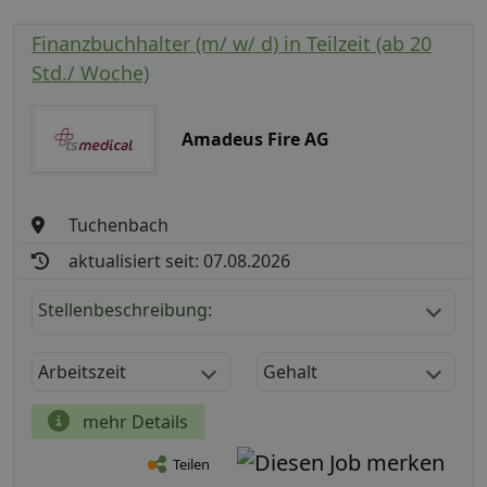
Finanzbuchhalter (m/ w/ d) in Teilzeit (ab 20
Std./ Woche)
Amadeus Fire AG
Tuchenbach
aktualisiert seit: 07.08.2026
Stellenbeschreibung:
Arbeitszeit
Gehalt
mehr Details
Teilen