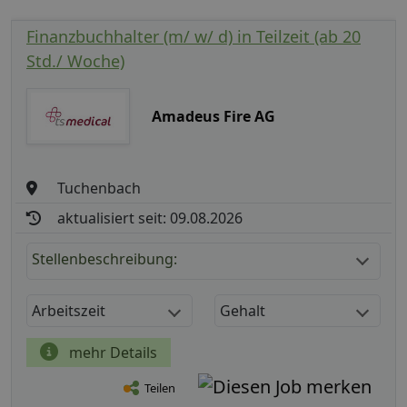
Finanzbuchhalter (m/ w/ d) in Teilzeit (ab 20
Std./ Woche)
Amadeus Fire AG
Tuchenbach
aktualisiert seit: 09.08.2026
Stellenbeschreibung:
Arbeitszeit
Gehalt
mehr Details
Teilen