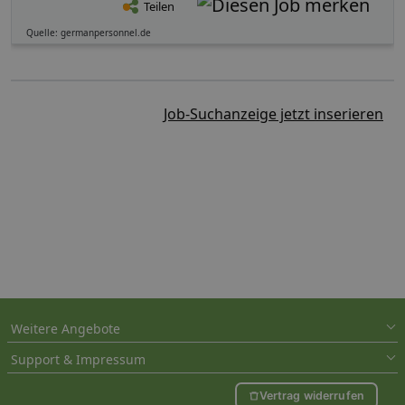
Teilen
Quelle: germanpersonnel.de
Job-Suchanzeige jetzt inserieren
Weitere Angebote
Support & Impressum
Vertrag widerrufen