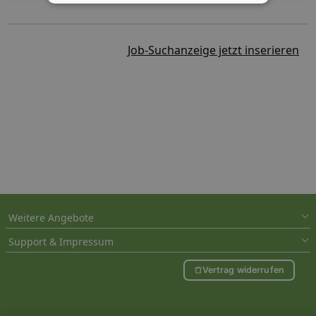
Job-Suchanzeige jetzt inserieren
Weitere Angebote
Support & Impressum
Vertrag widerrufen