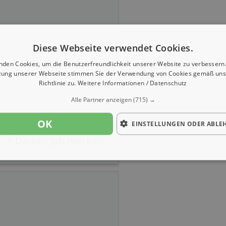
Diese Webseite verwendet Cookies.
nden Cookies, um die Benutzerfreundlichkeit unserer Website zu verbessern.
zung unserer Webseite stimmen Sie der Verwendung von Cookies gemäß uns
Richtlinie zu.
Weitere Informationen / Datenschutz
Alle Partner anzeigen
(715) →
OK
EINSTELLUNGEN ODER ABLE