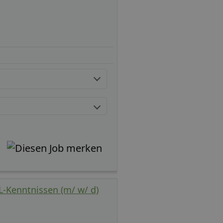
L-Kenntnissen (m/ w/ d)