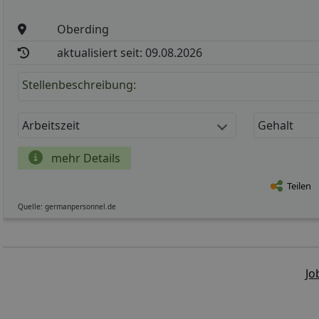
Oberding
aktualisiert seit: 09.08.2026
Stellenbeschreibung:
Arbeitszeit
Gehalt
mehr Details
Teilen
Quelle: germanpersonnel.de
Jo