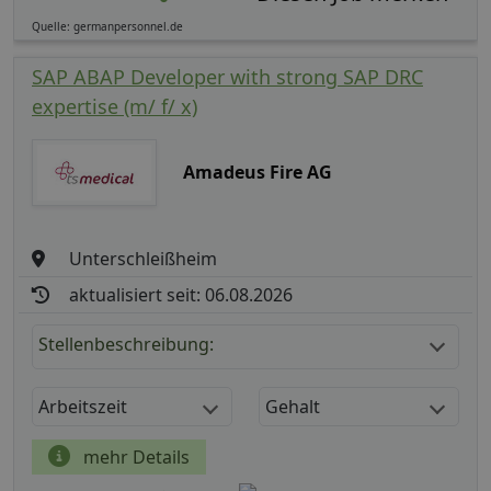
Quelle: germanpersonnel.de
SAP ABAP Developer with strong SAP DRC
expertise (m/ f/ x)
Amadeus Fire AG
Unterschleißheim
aktualisiert seit: 06.08.2026
Stellenbeschreibung:
Arbeitszeit
Gehalt
mehr Details