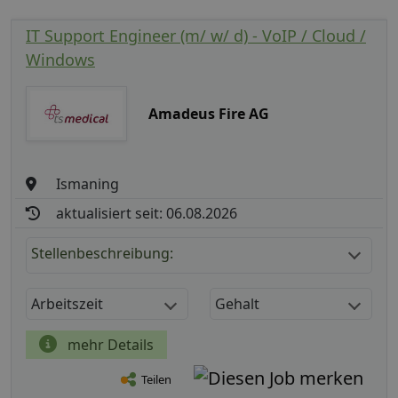
IT Support Engineer (m/ w/ d) - VoIP / Cloud /
Windows
Amadeus Fire AG
Ismaning
aktualisiert seit: 06.08.2026
Stellenbeschreibung:
Arbeitszeit
Gehalt
mehr Details
Teilen