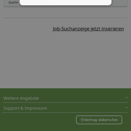
Quelle: germanpersonnel.de
Job-Suchanzeige jetzt inserieren
Weitere Angebote
Support & Impressum
Vertrag widerrufen