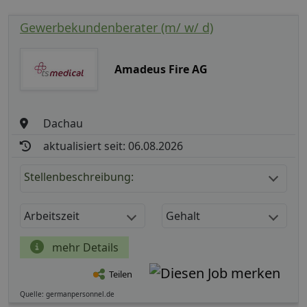
Gewerbekundenberater (m/ w/ d)
Amadeus Fire AG
Dachau
aktualisiert seit: 06.08.2026
Stellenbeschreibung:
Arbeitszeit
Gehalt
mehr Details
Teilen
Quelle: germanpersonnel.de