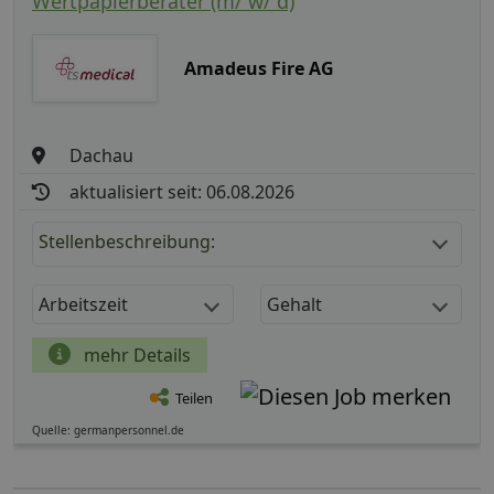
Wertpapierberater (m/ w/ d)
Amadeus Fire AG
Dachau
aktualisiert seit: 06.08.2026
Stellenbeschreibung:
Arbeitszeit
Gehalt
mehr Details
Teilen
Quelle: germanpersonnel.de