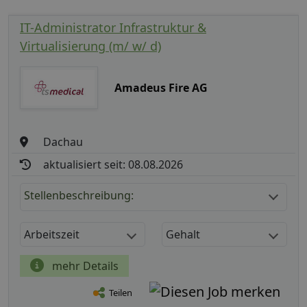
IT-Administrator Infrastruktur &
Virtualisierung (m/ w/ d)
Amadeus Fire AG
Dachau
aktualisiert seit: 08.08.2026
Stellenbeschreibung:
Arbeitszeit
Gehalt
mehr Details
Teilen