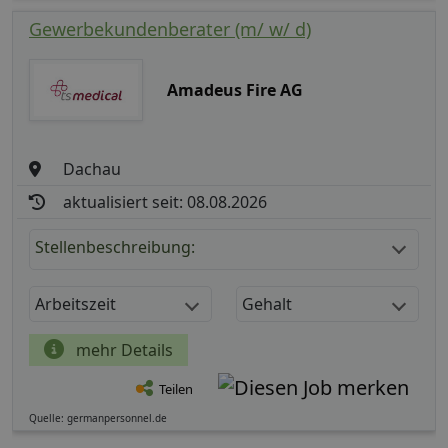
Gewerbekundenberater (m/ w/ d)
Amadeus Fire AG
Dachau
aktualisiert seit: 08.08.2026
Stellenbeschreibung:
Arbeitszeit
Gehalt
mehr Details
Teilen
Quelle: germanpersonnel.de