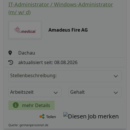
IT-Administrator / Windows-Administrator
(m/ w/ d)
Amadeus Fire AG
Dachau
aktualisiert seit: 08.08.2026
Stellenbeschreibung:
Arbeitszeit
Gehalt
mehr Details
Teilen
Quelle: germanpersonnel.de