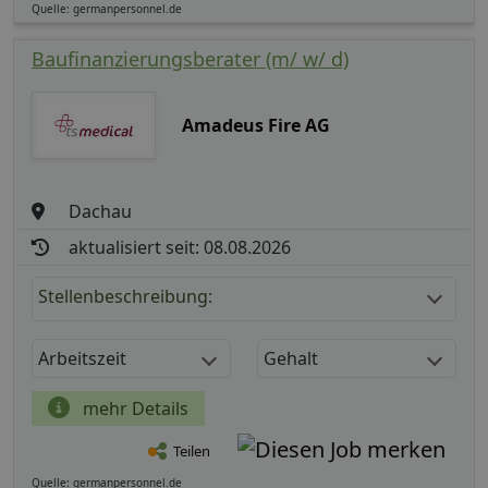
Quelle: germanpersonnel.de
Baufinanzierungsberater (m/ w/ d)
Amadeus Fire AG
Dachau
aktualisiert seit: 08.08.2026
Stellenbeschreibung:
Arbeitszeit
Gehalt
mehr Details
Teilen
Quelle: germanpersonnel.de