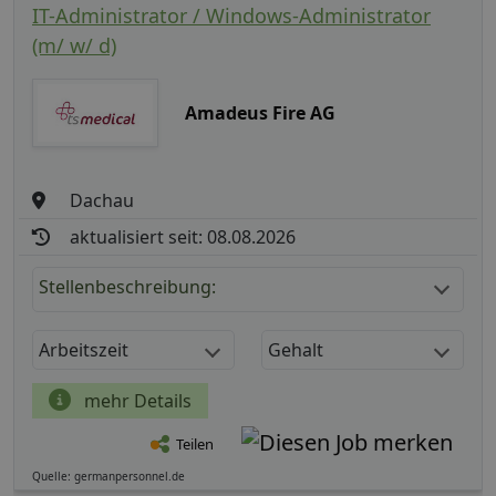
IT-Administrator / Windows-Administrator
(m/ w/ d)
Amadeus Fire AG
Dachau
aktualisiert seit: 08.08.2026
Stellenbeschreibung:
Arbeitszeit
Gehalt
mehr Details
Teilen
Quelle: germanpersonnel.de