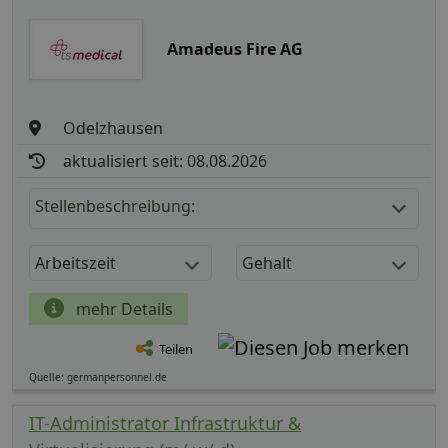
Amadeus Fire AG
Odelzhausen
aktualisiert seit: 08.08.2026
Stellenbeschreibung:
Arbeitszeit
Gehalt
mehr Details
Teilen
Quelle: germanpersonnel.de
IT-Administrator Infrastruktur &