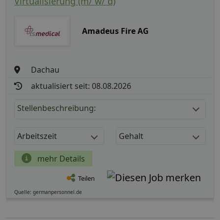
Virtualisierung (m/ w/ d)
Amadeus Fire AG
Dachau
aktualisiert seit: 08.08.2026
Stellenbeschreibung:
Arbeitszeit
Gehalt
mehr Details
Teilen
Quelle: germanpersonnel.de