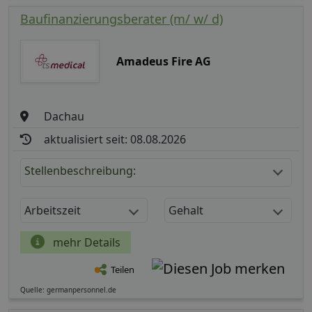
Baufinanzierungsberater (m/ w/ d)
Amadeus Fire AG
Dachau
aktualisiert seit: 08.08.2026
Stellenbeschreibung:
Arbeitszeit
Gehalt
mehr Details
Teilen
Quelle: germanpersonnel.de