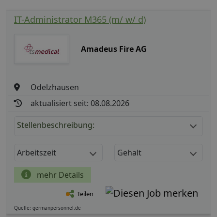
IT-Administrator M365 (m/ w/ d)
Amadeus Fire AG
Odelzhausen
aktualisiert seit: 08.08.2026
Stellenbeschreibung:
Arbeitszeit
Gehalt
mehr Details
Teilen
Quelle: germanpersonnel.de