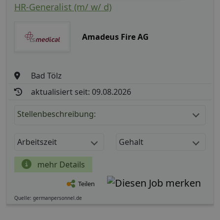
HR-Generalist (m/ w/ d)
Amadeus Fire AG
Bad Tölz
aktualisiert seit: 09.08.2026
Stellenbeschreibung:
Arbeitszeit
Gehalt
mehr Details
Teilen
Quelle: germanpersonnel.de