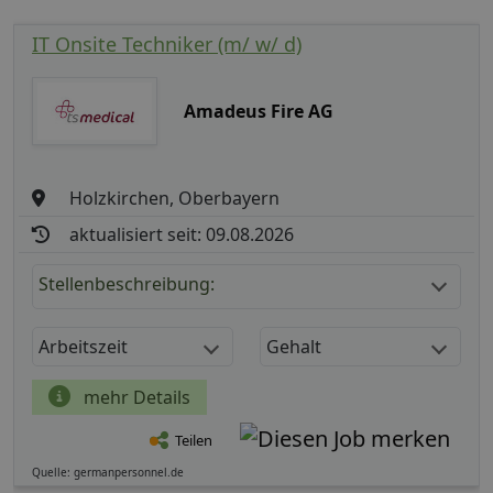
IT Onsite Techniker (m/ w/ d)
Amadeus Fire AG
Holzkirchen, Oberbayern
aktualisiert seit: 09.08.2026
Stellenbeschreibung:
Arbeitszeit
Gehalt
mehr Details
Teilen
Quelle: germanpersonnel.de