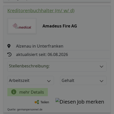
Kreditorenbuchhalter (m/ w/ d)
Amadeus Fire AG
Alzenau in Unterfranken
aktualisiert seit: 06.08.2026
Stellenbeschreibung:
Arbeitszeit
Gehalt
mehr Details
Teilen
Quelle: germanpersonnel.de