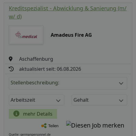
Kreditspezialist - Abwicklung & Sanierung (m/
w/ d)
Amadeus Fire AG
Aschaffenburg
aktualisiert seit: 06.08.2026
Stellenbeschreibung:
Arbeitszeit
Gehalt
mehr Details
Teilen
Quelle: germanpersonnel.de