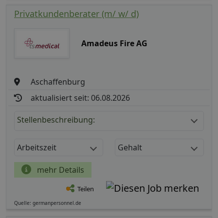
Privatkundenberater (m/ w/ d)
Amadeus Fire AG
Aschaffenburg
aktualisiert seit: 06.08.2026
Stellenbeschreibung:
Arbeitszeit
Gehalt
mehr Details
Teilen
Quelle: germanpersonnel.de