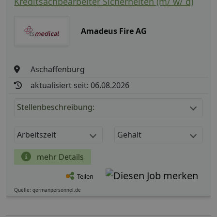
Kreditsachbearbeiter Sicherheiten (m/ w/ d)
Amadeus Fire AG
Aschaffenburg
aktualisiert seit: 06.08.2026
Stellenbeschreibung:
Arbeitszeit
Gehalt
mehr Details
Teilen
Quelle: germanpersonnel.de