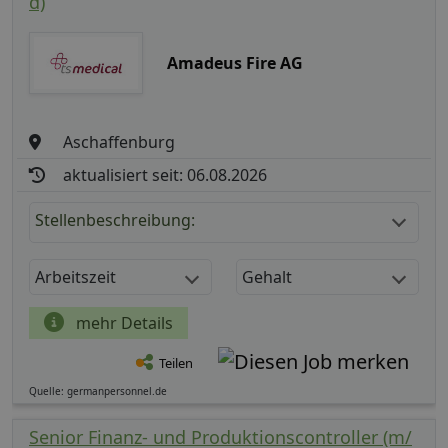
d)
Amadeus Fire AG
Aschaffenburg
aktualisiert seit: 06.08.2026
Stellenbeschreibung:
Arbeitszeit
Gehalt
mehr Details
Teilen
Quelle: germanpersonnel.de
Senior Finanz- und Produktionscontroller (m/