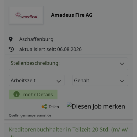
Amadeus Fire AG
Aschaffenburg
aktualisiert seit: 06.08.2026
Stellenbeschreibung:
Arbeitszeit
Gehalt
mehr Details
Teilen
Quelle: germanpersonnel.de
Kreditorenbuchhalter in Teilzeit 20 Std. (m/ w/