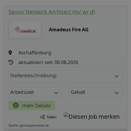
Senior Network Architect (m/ w/ d)
Amadeus Fire AG
Aschaffenburg
aktualisiert seit: 06.08.2026
Stellenbeschreibung:
Arbeitszeit
Gehalt
mehr Details
Teilen
Quelle: germanpersonnel.de