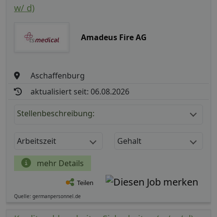
w/ d)
Amadeus Fire AG
Aschaffenburg
aktualisiert seit: 06.08.2026
Stellenbeschreibung:
Arbeitszeit
Gehalt
mehr Details
Teilen
Quelle: germanpersonnel.de