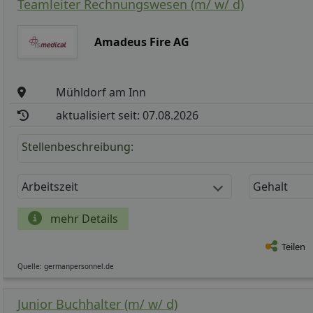
Teamleiter Rechnungswesen (m/ w/ d)
Amadeus Fire AG
Mühldorf am Inn
aktualisiert seit: 07.08.2026
Stellenbeschreibung:
Arbeitszeit
Gehalt
mehr Details
Teilen
Quelle: germanpersonnel.de
Junior Buchhalter (m/ w/ d)