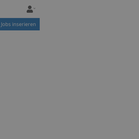
Jobs inserieren