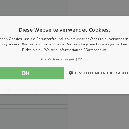
Diese Webseite verwendet Cookies.
nden Cookies, um die Benutzerfreundlichkeit unserer Website zu verbessern.
zung unserer Webseite stimmen Sie der Verwendung von Cookies gemäß uns
Richtlinie zu.
Weitere Informationen / Datenschutz
Alle Partner anzeigen
(715) →
OK
EINSTELLUNGEN ODER ABLE