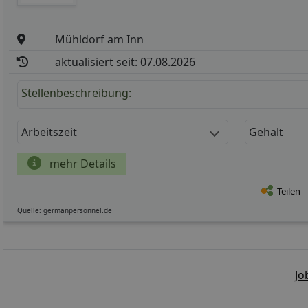
Mühldorf am Inn
aktualisiert seit: 07.08.2026
Stellenbeschreibung:
Arbeitszeit
Gehalt
mehr Details
Teilen
Quelle: germanpersonnel.de
Jo