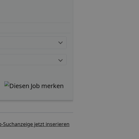
b-Suchanzeige jetzt inserieren