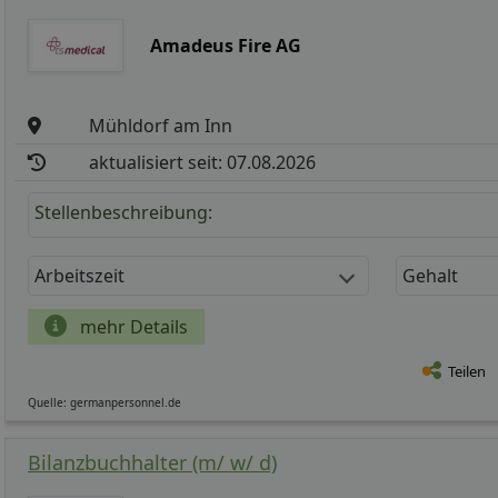
Amadeus Fire AG
Mühldorf am Inn
aktualisiert seit: 07.08.2026
Stellenbeschreibung:
Arbeitszeit
Gehalt
mehr Details
Teilen
Quelle: germanpersonnel.de
Bilanzbuchhalter (m/ w/ d)