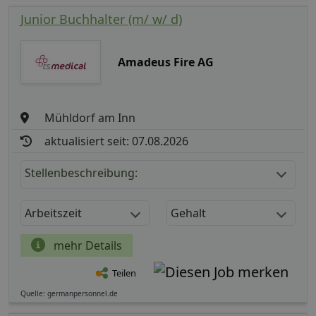
Junior Buchhalter (m/ w/ d)
Amadeus Fire AG
Mühldorf am Inn
aktualisiert seit: 07.08.2026
Stellenbeschreibung:
Arbeitszeit
Gehalt
mehr Details
Teilen
Quelle: germanpersonnel.de