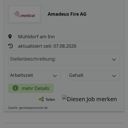
Amadeus Fire AG
Mühldorf am Inn
aktualisiert seit: 07.08.2026
Stellenbeschreibung:
Arbeitszeit
Gehalt
mehr Details
Teilen
Quelle: germanpersonnel.de