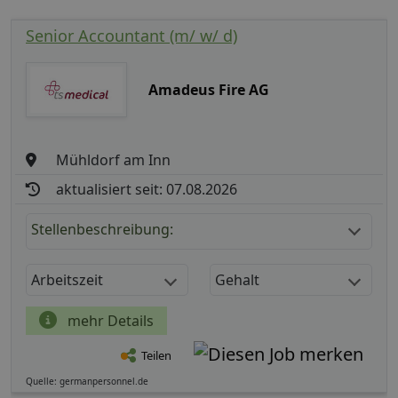
Senior Accountant (m/ w/ d)
Amadeus Fire AG
Mühldorf am Inn
aktualisiert seit: 07.08.2026
Stellenbeschreibung:
Arbeitszeit
Gehalt
mehr Details
Teilen
Quelle: germanpersonnel.de