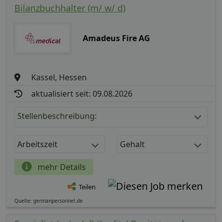
Bilanzbuchhalter (m/ w/ d)
Amadeus Fire AG
Kassel, Hessen
aktualisiert seit: 09.08.2026
Stellenbeschreibung:
Arbeitszeit
Gehalt
mehr Details
Teilen
Quelle: germanpersonnel.de