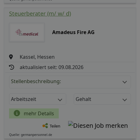
Steuerberater (m/ w/ d)
Amadeus Fire AG
Kassel, Hessen
aktualisiert seit: 09.08.2026
Stellenbeschreibung:
Arbeitszeit
Gehalt
mehr Details
Teilen
Quelle: germanpersonnel.de