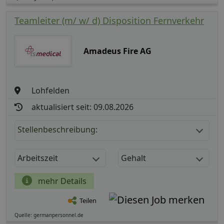
Teamleiter (m/ w/ d) Disposition Fernverkehr
Amadeus Fire AG
Lohfelden
aktualisiert seit: 09.08.2026
Stellenbeschreibung:
Arbeitszeit
Gehalt
mehr Details
Teilen
Quelle: germanpersonnel.de