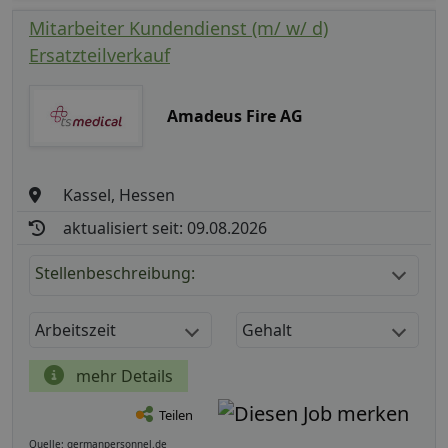
Mitarbeiter Kundendienst (m/ w/ d)
Ersatzteilverkauf
Amadeus Fire AG
Kassel, Hessen
aktualisiert seit: 09.08.2026
Stellenbeschreibung:
Arbeitszeit
Gehalt
mehr Details
Teilen
Quelle: germanpersonnel.de