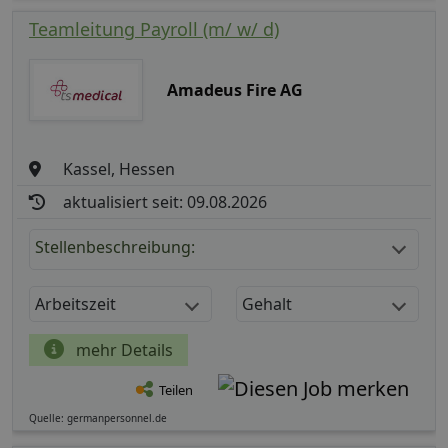
Teamleitung Payroll (m/ w/ d)
Amadeus Fire AG
Kassel, Hessen
aktualisiert seit: 09.08.2026
Stellenbeschreibung:
Arbeitszeit
Gehalt
mehr Details
Teilen
Quelle: germanpersonnel.de