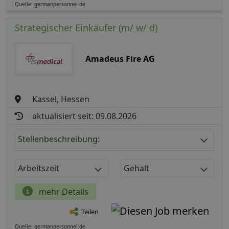
Quelle: germanpersonnel.de
Strategischer Einkäufer (m/ w/ d)
Amadeus Fire AG
Kassel, Hessen
aktualisiert seit: 09.08.2026
Stellenbeschreibung:
Arbeitszeit
Gehalt
mehr Details
Teilen
Quelle: germanpersonnel.de