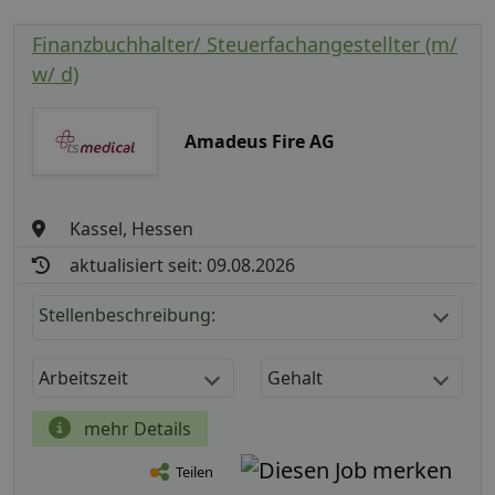
Finanzbuchhalter/ Steuerfachangestellter (m/
w/ d)
Amadeus Fire AG
Kassel, Hessen
aktualisiert seit: 09.08.2026
Stellenbeschreibung:
Arbeitszeit
Gehalt
mehr Details
Teilen