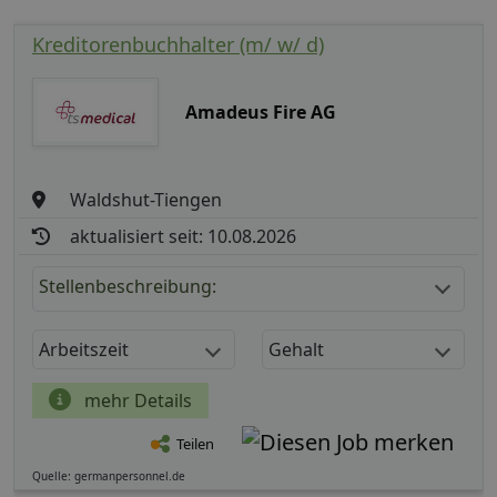
Kreditorenbuchhalter (m/ w/ d)
Amadeus Fire AG
Waldshut-Tiengen
aktualisiert seit: 10.08.2026
Stellenbeschreibung:
Arbeitszeit
Gehalt
mehr Details
Teilen
Quelle: germanpersonnel.de