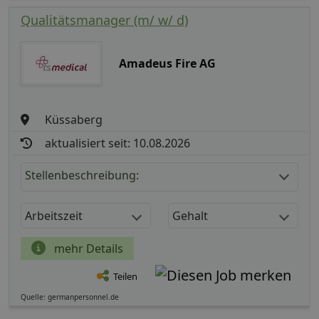
Qualitätsmanager (m/ w/ d)
Amadeus Fire AG
Küssaberg
aktualisiert seit: 10.08.2026
Stellenbeschreibung:
Arbeitszeit
Gehalt
mehr Details
Teilen
Quelle: germanpersonnel.de