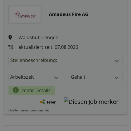
Amadeus Fire AG
Waldshut-Tiengen
aktualisiert seit: 07.08.2026
Stellenbeschreibung:
Arbeitszeit
Gehalt
mehr Details
Teilen
Quelle: germanpersonnel.de