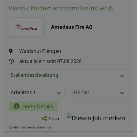
Werks-/ Produktionscontroller (m/ w/ d)
Amadeus Fire AG
Waldshut-Tiengen
aktualisiert seit: 07.08.2026
Stellenbeschreibung:
Arbeitszeit
Gehalt
mehr Details
Teilen
Quelle: germanpersonnel.de