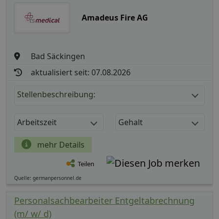
Amadeus Fire AG
Bad Säckingen
aktualisiert seit: 07.08.2026
Stellenbeschreibung:
Arbeitszeit
Gehalt
mehr Details
Teilen
Quelle: germanpersonnel.de
Personalsachbearbeiter Entgeltabrechnung
(m/ w/ d)