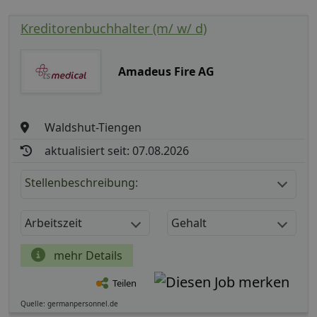
Kreditorenbuchhalter (m/ w/ d)
Amadeus Fire AG
Waldshut-Tiengen
aktualisiert seit: 07.08.2026
Stellenbeschreibung:
Arbeitszeit
Gehalt
mehr Details
Teilen
Quelle: germanpersonnel.de