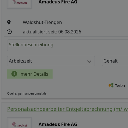
Amadeus Fire AG
Waldshut-Tiengen
aktualisiert seit: 06.08.2026
Stellenbeschreibung:
Arbeitszeit
Gehalt
mehr Details
Teilen
Quelle: germanpersonnel.de
Personalsachbearbeiter Entgeltabrechnung (m/ w/
Amadeus Fire AG