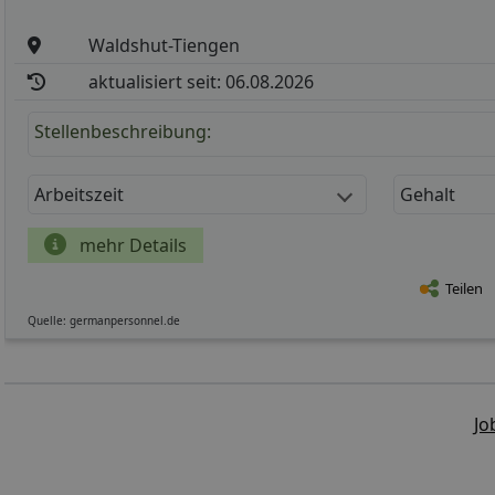
Waldshut-Tiengen
aktualisiert seit: 06.08.2026
Stellenbeschreibung:
Arbeitszeit
Gehalt
mehr Details
Teilen
Quelle: germanpersonnel.de
Jo