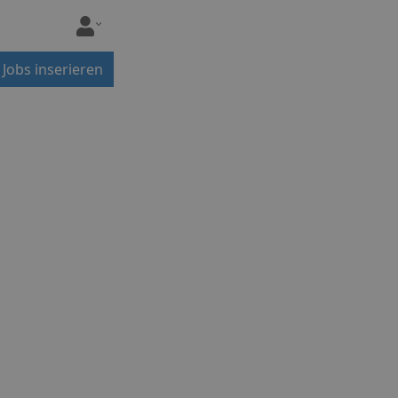
Jobs inserieren