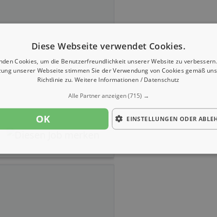
Diese Webseite verwendet Cookies.
nden Cookies, um die Benutzerfreundlichkeit unserer Website zu verbessern.
zung unserer Webseite stimmen Sie der Verwendung von Cookies gemäß uns
Richtlinie zu.
Weitere Informationen / Datenschutz
Alle Partner anzeigen
(715) →
OK
EINSTELLUNGEN ODER ABLE