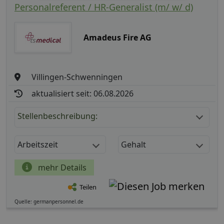
Personalreferent / HR-Generalist (m/ w/ d)
Amadeus Fire AG
Villingen-Schwenningen
aktualisiert seit: 06.08.2026
Stellenbeschreibung:
Arbeitszeit
Gehalt
mehr Details
Teilen
Quelle: germanpersonnel.de