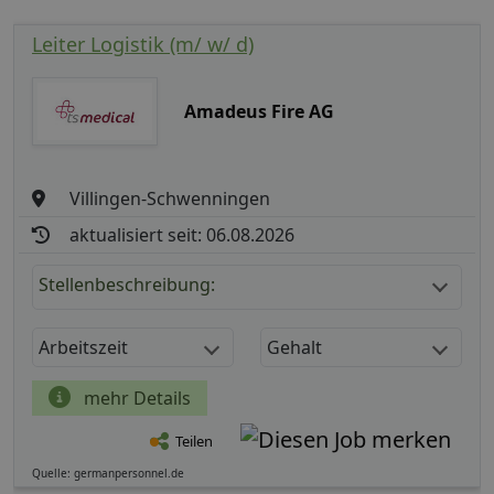
Leiter Logistik (m/ w/ d)
Amadeus Fire AG
Villingen-Schwenningen
aktualisiert seit: 06.08.2026
Stellenbeschreibung:
Arbeitszeit
Gehalt
mehr Details
Teilen
Quelle: germanpersonnel.de