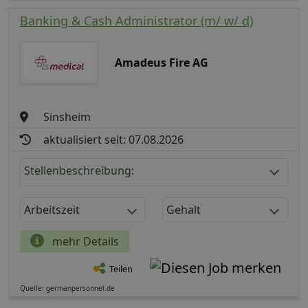
Banking & Cash Administrator (m/ w/ d)
Amadeus Fire AG
Sinsheim
aktualisiert seit: 07.08.2026
Stellenbeschreibung:
Arbeitszeit
Gehalt
mehr Details
Teilen
Quelle: germanpersonnel.de