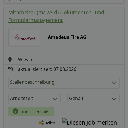
Mitarbeiter (m/ w/ d) Dokumenten- und
Formularmanagement
Amadeus Fire AG
Wiesloch
aktualisiert seit: 07.08.2026
Stellenbeschreibung:
Arbeitszeit
Gehalt
mehr Details
Teilen