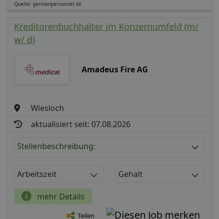
Quelle: germanpersonnel.de
Kreditorenbuchhalter im Konzernumfeld (m/
w/ d)
Amadeus Fire AG
Wiesloch
aktualisiert seit: 07.08.2026
Stellenbeschreibung:
Arbeitszeit
Gehalt
mehr Details
Teilen