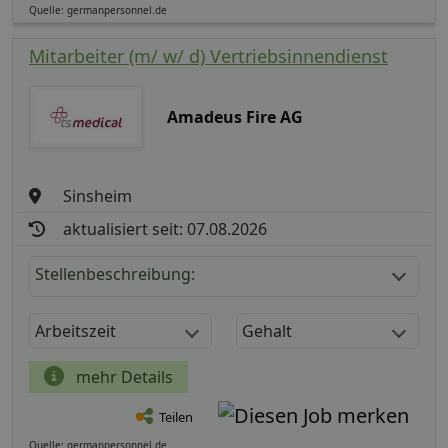
Quelle: germanpersonnel.de
Mitarbeiter (m/ w/ d) Vertriebsinnendienst
Amadeus Fire AG
Sinsheim
aktualisiert seit: 07.08.2026
Stellenbeschreibung:
Arbeitszeit
Gehalt
mehr Details
Teilen
Quelle: germanpersonnel.de