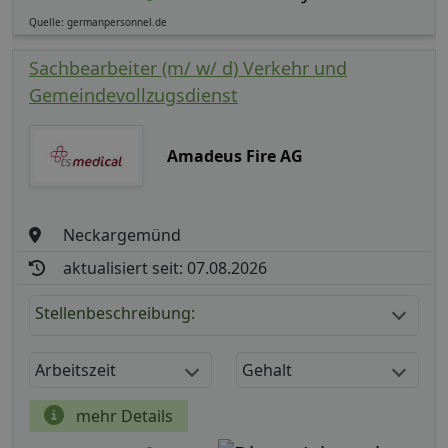
Quelle: germanpersonnel.de
Sachbearbeiter (m/ w/ d) Verkehr und
Gemeindevollzugsdienst
Amadeus Fire AG
Neckargemünd
aktualisiert seit: 07.08.2026
Stellenbeschreibung:
Arbeitszeit
Gehalt
mehr Details