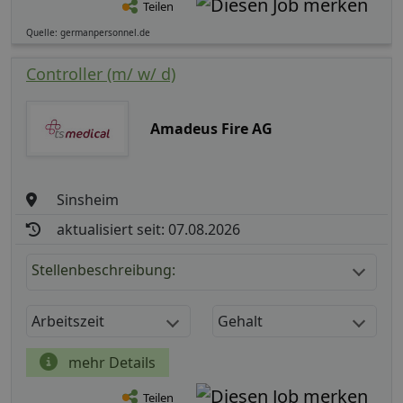
Teilen
Quelle: germanpersonnel.de
Controller (m/ w/ d)
Amadeus Fire AG
Sinsheim
aktualisiert seit: 07.08.2026
Stellenbeschreibung:
Arbeitszeit
Gehalt
mehr Details
Teilen