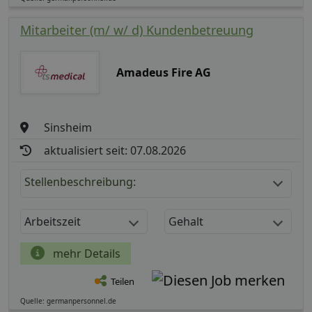
Mitarbeiter (m/ w/ d) Kundenbetreuung
Amadeus Fire AG
Sinsheim
aktualisiert seit: 07.08.2026
Stellenbeschreibung:
Arbeitszeit
Gehalt
mehr Details
Teilen
Quelle: germanpersonnel.de