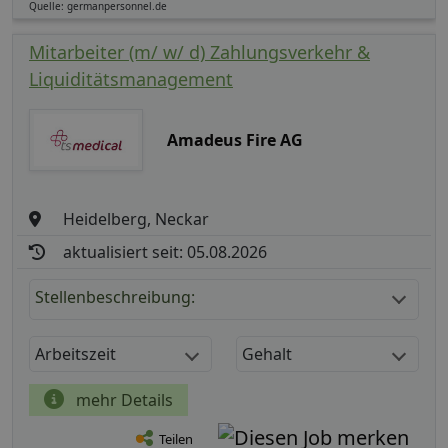
Quelle: germanpersonnel.de
Mitarbeiter (m/ w/ d) Zahlungsverkehr &
Liquiditätsmanagement
Amadeus Fire AG
Heidelberg, Neckar
aktualisiert seit: 05.08.2026
Stellenbeschreibung:
Arbeitszeit
Gehalt
mehr Details
Teilen