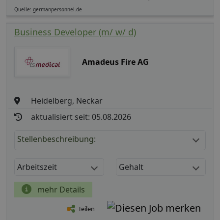
Quelle: germanpersonnel.de
Business Developer (m/ w/ d)
Amadeus Fire AG
Heidelberg, Neckar
aktualisiert seit: 05.08.2026
Stellenbeschreibung:
Arbeitszeit
Gehalt
mehr Details
Teilen