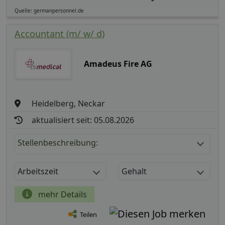
Quelle: germanpersonnel.de
Accountant (m/ w/ d)
Amadeus Fire AG
Heidelberg, Neckar
aktualisiert seit: 05.08.2026
Stellenbeschreibung:
Arbeitszeit
Gehalt
mehr Details
Teilen