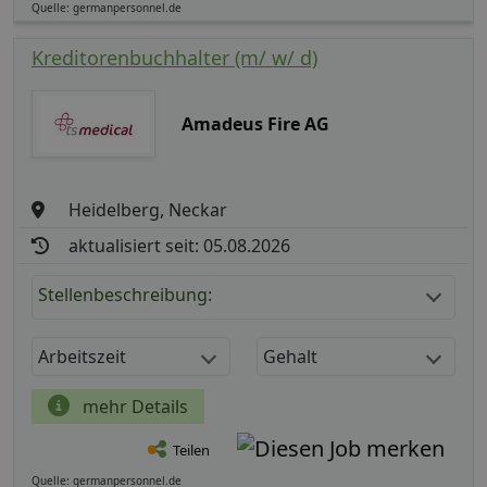
Quelle: germanpersonnel.de
Kreditorenbuchhalter (m/ w/ d)
Amadeus Fire AG
Heidelberg, Neckar
aktualisiert seit: 05.08.2026
Stellenbeschreibung:
Arbeitszeit
Gehalt
mehr Details
Teilen
Quelle: germanpersonnel.de