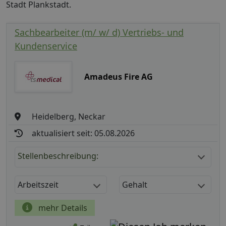
Stadt Plankstadt.
Sachbearbeiter (m/ w/ d) Vertriebs- und
Kundenservice
Amadeus Fire AG
Heidelberg, Neckar
aktualisiert seit: 05.08.2026
Stellenbeschreibung:
Arbeitszeit
Gehalt
mehr Details