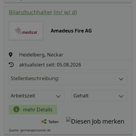
Bilanzbuchhalter (m/ w/ d)
Amadeus Fire AG
Heidelberg, Neckar
aktualisiert seit: 05.08.2026
Stellenbeschreibung:
Arbeitszeit
Gehalt
mehr Details
Teilen
Quelle: germanpersonnel.de