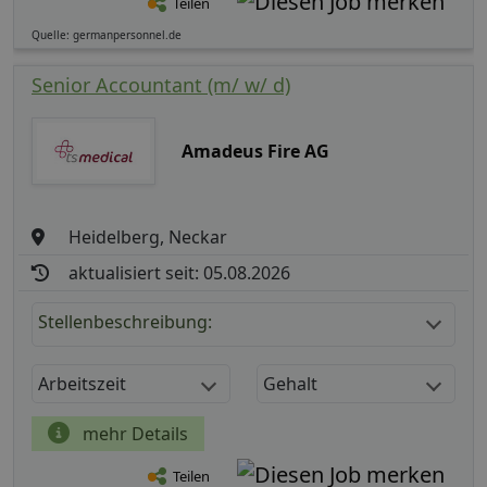
Teilen
Quelle: germanpersonnel.de
Senior Accountant (m/ w/ d)
Amadeus Fire AG
Heidelberg, Neckar
aktualisiert seit: 05.08.2026
Stellenbeschreibung:
Arbeitszeit
Gehalt
mehr Details
Teilen