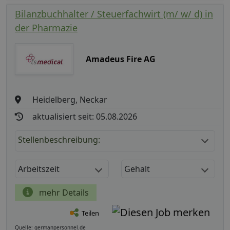
Bilanzbuchhalter / Steuerfachwirt (m/ w/ d) in
der Pharmazie
Amadeus Fire AG
Heidelberg, Neckar
aktualisiert seit: 05.08.2026
Stellenbeschreibung:
Arbeitszeit
Gehalt
mehr Details
Teilen
Quelle: germanpersonnel.de