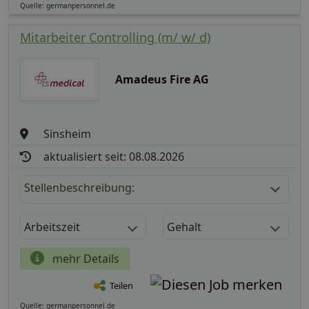
Quelle: germanpersonnel.de
Mitarbeiter Controlling (m/ w/ d)
Amadeus Fire AG
Sinsheim
aktualisiert seit: 08.08.2026
Stellenbeschreibung:
Arbeitszeit
Gehalt
mehr Details
Teilen
Quelle: germanpersonnel.de