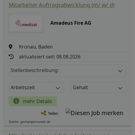
Mitarbeiter Auftragsabwicklung (m/ w/ d)
Amadeus Fire AG
Kronau, Baden
aktualisiert seit: 08.08.2026
Stellenbeschreibung:
Arbeitszeit
Gehalt
mehr Details
Teilen
Quelle: germanpersonnel.de