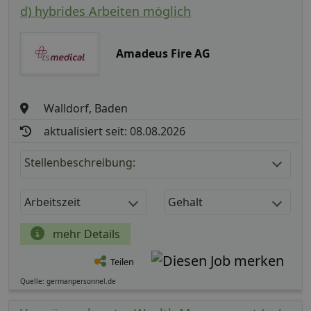
d) hybrides Arbeiten möglich
Amadeus Fire AG
Walldorf, Baden
aktualisiert seit: 08.08.2026
Stellenbeschreibung:
Arbeitszeit
Gehalt
mehr Details
Teilen
Quelle: germanpersonnel.de