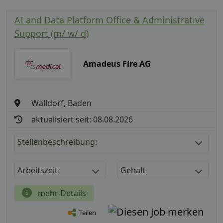
AI and Data Platform Office & Administrative
Support (m/ w/ d)
Amadeus Fire AG
Walldorf, Baden
aktualisiert seit: 08.08.2026
Stellenbeschreibung:
Arbeitszeit
Gehalt
mehr Details
Teilen