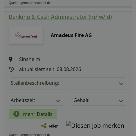
Quelle: germanpersonnel.de
Banking & Cash Administrator (m/ w/ d)
Amadeus Fire AG
Sinsheim
aktualisiert seit: 08.08.2026
Stellenbeschreibung:
Arbeitszeit
Gehalt
mehr Details
Teilen
Quelle: germanpersonnel.de