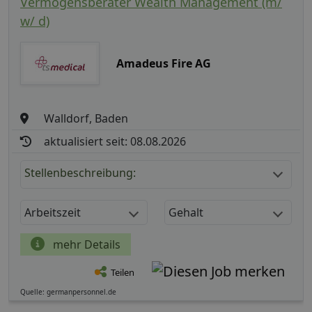
Vermögensberater Wealth Management (m/
w/ d)
Amadeus Fire AG
Walldorf, Baden
aktualisiert seit: 08.08.2026
Stellenbeschreibung:
Arbeitszeit
Gehalt
mehr Details
Teilen
Quelle: germanpersonnel.de