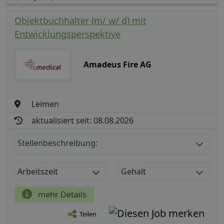
Objektbuchhalter (m/ w/ d) mit
Entwicklungsperspektive
Amadeus Fire AG
Leimen
aktualisiert seit: 08.08.2026
Stellenbeschreibung:
Arbeitszeit
Gehalt
mehr Details
Teilen