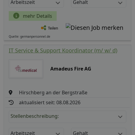
Arbeitszeit
Gehalt
mehr Details
Teilen
Quelle: germanpersonnel.de
IT Service & Support Koordinator (m/ w/ d)
Amadeus Fire AG
Hirschberg an der Bergstraße
aktualisiert seit: 08.08.2026
Stellenbeschreibung:
Arbeitszeit
Gehalt