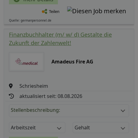
Teilen
Quelle: germanpersonnel.de
Finanzbuchhalter (m/ w/ d) Gestalte die
Zukunft der Zahlenwelt!
Amadeus Fire AG
Schriesheim
aktualisiert seit: 08.08.2026
Stellenbeschreibung:
Arbeitszeit
Gehalt