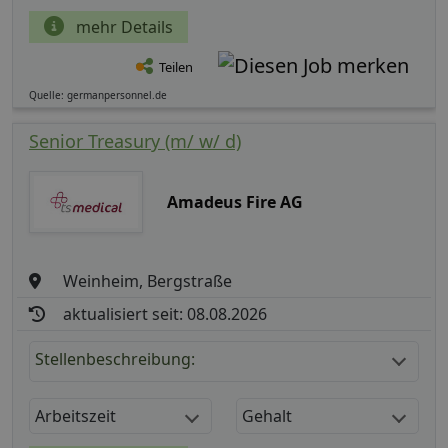
mehr Details
Teilen
Quelle: germanpersonnel.de
Senior Treasury (m/ w/ d)
Amadeus Fire AG
Weinheim, Bergstraße
aktualisiert seit: 08.08.2026
Stellenbeschreibung:
Arbeitszeit
Gehalt