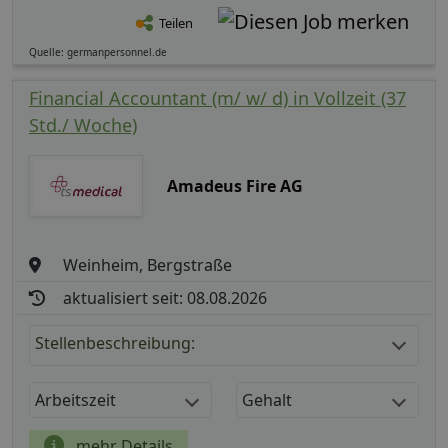
Teilen
Quelle: germanpersonnel.de
Financial Accountant (m/ w/ d) in Vollzeit (37
Std./ Woche)
Amadeus Fire AG
Weinheim, Bergstraße
aktualisiert seit: 08.08.2026
Stellenbeschreibung:
Arbeitszeit
Gehalt
mehr Details