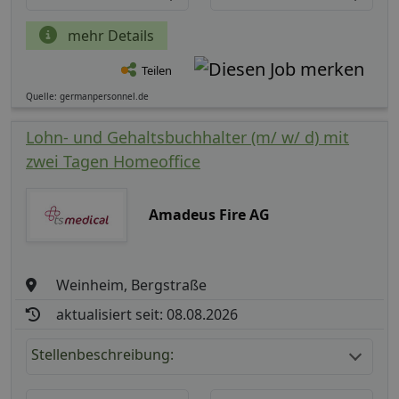
mehr Details
Teilen
Quelle: germanpersonnel.de
Lohn- und Gehaltsbuchhalter (m/ w/ d) mit
zwei Tagen Homeoffice
Amadeus Fire AG
Weinheim, Bergstraße
aktualisiert seit: 08.08.2026
Stellenbeschreibung: