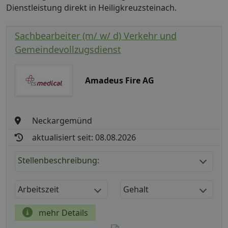
Dienstleistung direkt in Heiligkreuzsteinach.
Sachbearbeiter (m/ w/ d) Verkehr und
Gemeindevollzugsdienst
Amadeus Fire AG
Neckargemünd
aktualisiert seit: 08.08.2026
Stellenbeschreibung:
Arbeitszeit
Gehalt
mehr Details