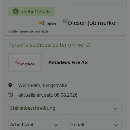
mehr Details
Teilen
Quelle: germanpersonnel.de
Personalsachbearbeiter (m/ w/ d)
Amadeus Fire AG
Weinheim, Bergstraße
aktualisiert seit: 08.08.2026
Stellenbeschreibung:
Arbeitszeit
Gehalt