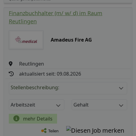
Finanzbuchhalter (m/ w/ d) im Raum
Reutlingen
Amadeus Fire AG
Reutlingen
aktualisiert seit: 09.08.2026
Stellenbeschreibung:
Arbeitszeit
Gehalt
mehr Details
Teilen