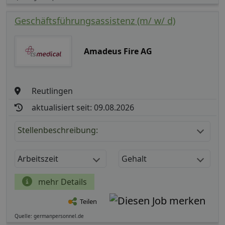
Geschäftsführungsassistenz (m/ w/ d)
Amadeus Fire AG
Reutlingen
aktualisiert seit: 09.08.2026
Stellenbeschreibung:
Arbeitszeit
Gehalt
mehr Details
Teilen
Quelle: germanpersonnel.de