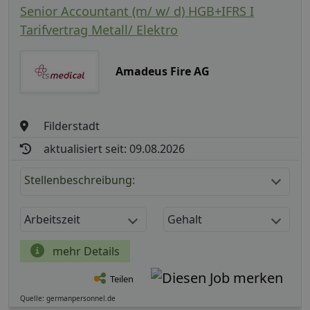
Senior Accountant (m/ w/ d) HGB+IFRS I
Tarifvertrag Metall/ Elektro
Amadeus Fire AG
Filderstadt
aktualisiert seit: 09.08.2026
Stellenbeschreibung:
Arbeitszeit
Gehalt
mehr Details
Teilen
Quelle: germanpersonnel.de