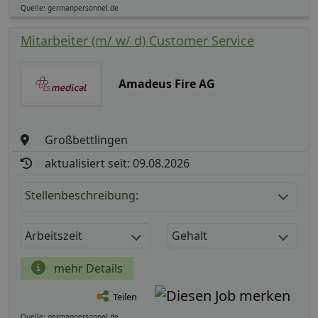
Quelle: germanpersonnel.de
Mitarbeiter (m/ w/ d) Customer Service
Amadeus Fire AG
Großbettlingen
aktualisiert seit: 09.08.2026
Stellenbeschreibung:
Arbeitszeit
Gehalt
mehr Details
Teilen
Quelle: germanpersonnel.de