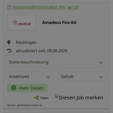
IT-Systemadministrator (m/ w/ d)
Amadeus Fire AG
Reutlingen
aktualisiert seit: 09.08.2026
Stellenbeschreibung:
Arbeitszeit
Gehalt
mehr Details
Teilen
Quelle: germanpersonnel.de