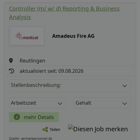
Controller (m/ w/ d) Reporting & Business
Analysis
Amadeus Fire AG
Reutlingen
aktualisiert seit: 09.08.2026
Stellenbeschreibung:
Arbeitszeit
Gehalt
mehr Details
Teilen
Quelle: germanpersonnel.de