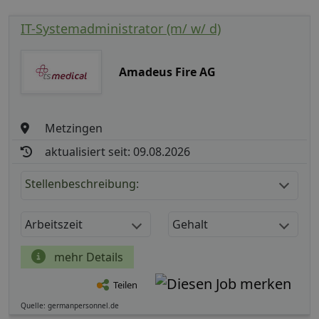
IT-Systemadministrator (m/ w/ d)
Amadeus Fire AG
Metzingen
aktualisiert seit: 09.08.2026
Stellenbeschreibung:
Arbeitszeit
Gehalt
mehr Details
Teilen
Quelle: germanpersonnel.de