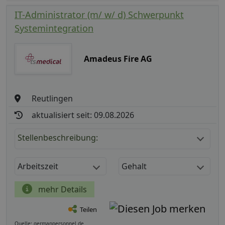
IT-Administrator (m/ w/ d) Schwerpunkt
Systemintegration
Amadeus Fire AG
Reutlingen
aktualisiert seit: 09.08.2026
Stellenbeschreibung:
Arbeitszeit
Gehalt
mehr Details
Teilen
Quelle: germanpersonnel.de