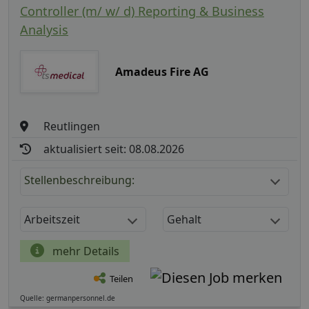
Controller (m/ w/ d) Reporting & Business
Analysis
Amadeus Fire AG
Reutlingen
aktualisiert seit: 08.08.2026
Stellenbeschreibung:
Arbeitszeit
Gehalt
mehr Details
Teilen
Quelle: germanpersonnel.de