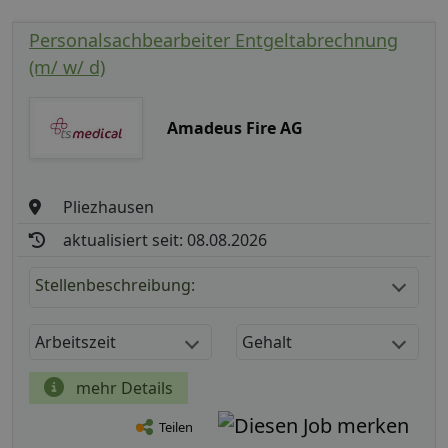
Personalsachbearbeiter Entgeltabrechnung
(m/ w/ d)
Amadeus Fire AG
Pliezhausen
aktualisiert seit: 08.08.2026
Stellenbeschreibung:
Arbeitszeit
Gehalt
mehr Details
Teilen