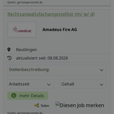
Quelle: germanpersonnel.de
Rechtsanwaltsfachangestellter (m/ w/ d)
Amadeus Fire AG
Reutlingen
aktualisiert seit: 08.08.2026
Stellenbeschreibung:
Arbeitszeit
Gehalt
mehr Details
Teilen
Quelle: germanpersonnel.de