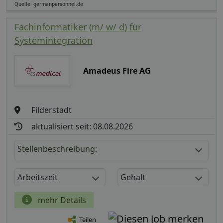
Quelle: germanpersonnel.de
Fachinformatiker (m/ w/ d) für
Systemintegration
Amadeus Fire AG
Filderstadt
aktualisiert seit: 08.08.2026
Stellenbeschreibung:
Arbeitszeit
Gehalt
mehr Details
Teilen