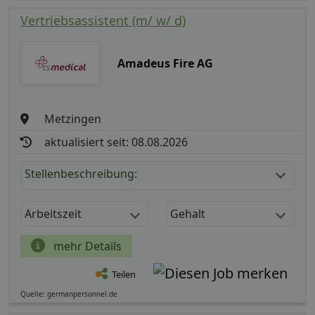
Vertriebsassistent (m/ w/ d)
Amadeus Fire AG
Metzingen
aktualisiert seit: 08.08.2026
Stellenbeschreibung:
Arbeitszeit
Gehalt
mehr Details
Teilen
Quelle: germanpersonnel.de