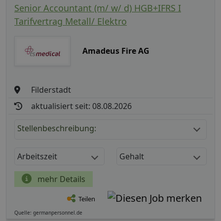
Senior Accountant (m/ w/ d) HGB+IFRS I
Tarifvertrag Metall/ Elektro
Amadeus Fire AG
Filderstadt
aktualisiert seit: 08.08.2026
Stellenbeschreibung:
Arbeitszeit
Gehalt
mehr Details
Teilen
Quelle: germanpersonnel.de