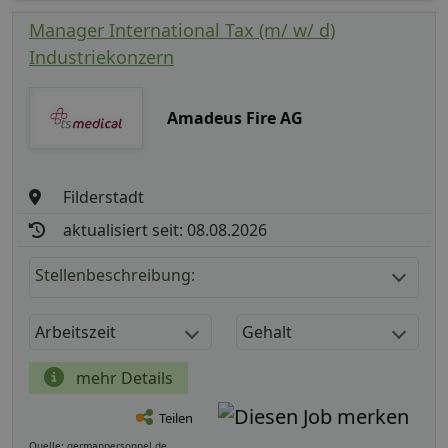
Manager International Tax (m/ w/ d)
Industriekonzern
Amadeus Fire AG
Filderstadt
aktualisiert seit: 08.08.2026
Stellenbeschreibung:
Arbeitszeit
Gehalt
mehr Details
Teilen
Quelle: germanpersonnel.de