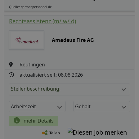
Quelle: germanpersonnel.de
Rechtsassistenz (m/ w/ d)
Amadeus Fire AG
Reutlingen
aktualisiert seit: 08.08.2026
Stellenbeschreibung:
Arbeitszeit
Gehalt
mehr Details
Teilen