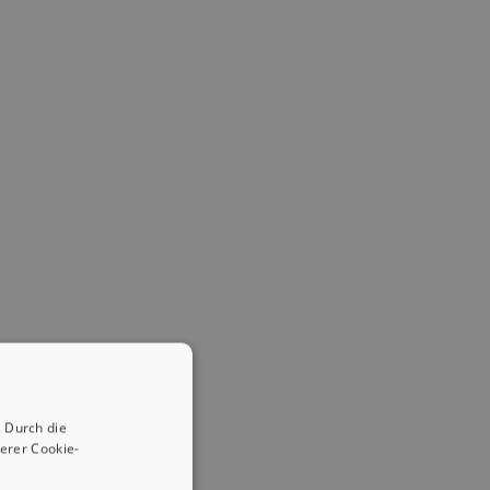
 Durch die
erer Cookie-