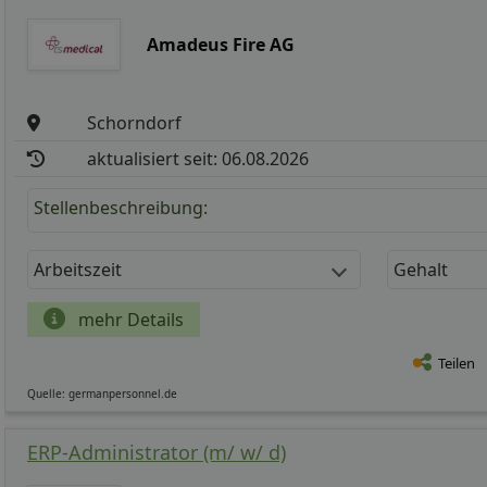
Amadeus Fire AG
Schorndorf
aktualisiert seit: 06.08.2026
Stellenbeschreibung:
Arbeitszeit
Gehalt
mehr Details
Teilen
Quelle: germanpersonnel.de
ERP-Administrator (m/ w/ d)