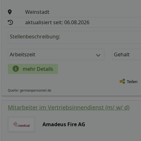
Weinstadt
aktualisiert seit: 06.08.2026
Stellenbeschreibung:
Arbeitszeit
Gehalt
mehr Details
Teilen
Quelle: germanpersonnel.de
Mitarbeiter im Vertriebsinnendienst (m/ w/ d)
Amadeus Fire AG