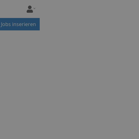
Jobs inserieren