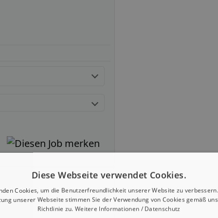
Diese Webseite verwendet Cookies.
nden Cookies, um die Benutzerfreundlichkeit unserer Website zu verbessern.
zung unserer Webseite stimmen Sie der Verwendung von Cookies gemäß uns
Richtlinie zu.
Weitere Informationen / Datenschutz