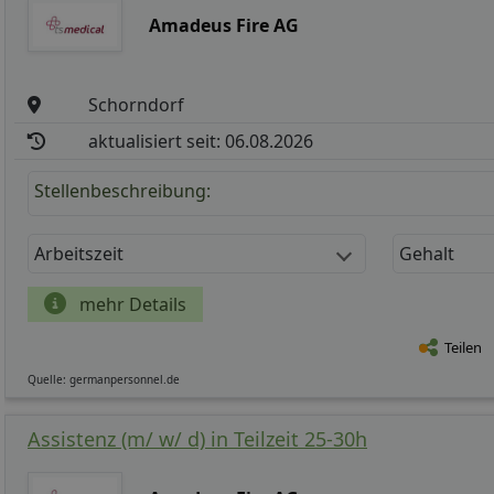
Amadeus Fire AG
Schorndorf
aktualisiert seit: 06.08.2026
Stellenbeschreibung:
Arbeitszeit
Gehalt
mehr Details
Teilen
Quelle: germanpersonnel.de
Assistenz (m/ w/ d) in Teilzeit 25-30h