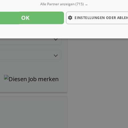
Alle Partner anzeigen
(715) →
OK
EINSTELLUNGEN ODER ABLE