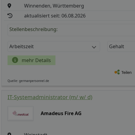
Winnenden, Württemberg
aktualisiert seit: 06.08.2026
Stellenbeschreibung:
Arbeitszeit
Gehalt
mehr Details
Teilen
Quelle: germanpersonnel.de
IT-Systemadministrator (m/ w/ d)
Amadeus Fire AG