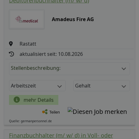
Debitorenbuchhalter (m/ w/ d)
Amadeus Fire AG
Rastatt
aktualisiert seit: 10.08.2026
Stellenbeschreibung:
Arbeitszeit
Gehalt
mehr Details
Teilen
Quelle: germanpersonnel.de
Finanzbuchhalter (m/ w/ d) in Voll- oder