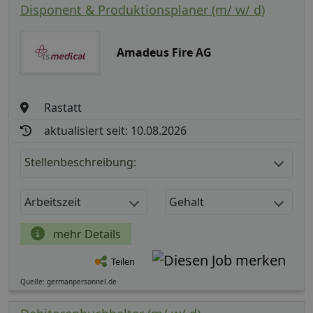
Disponent & Produktionsplaner (m/ w/ d)
Amadeus Fire AG
Rastatt
aktualisiert seit: 10.08.2026
Stellenbeschreibung:
Arbeitszeit
Gehalt
mehr Details
Teilen
Quelle: germanpersonnel.de