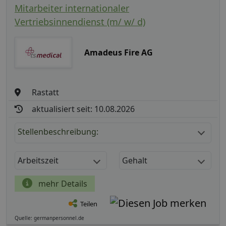
Mitarbeiter internationaler
Vertriebsinnendienst (m/ w/ d)
Amadeus Fire AG
Rastatt
aktualisiert seit: 10.08.2026
Stellenbeschreibung:
Arbeitszeit
Gehalt
mehr Details
Teilen
Quelle: germanpersonnel.de