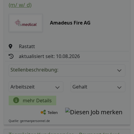
(m/ w/ d)
Amadeus Fire AG
Rastatt
aktualisiert seit: 10.08.2026
Stellenbeschreibung:
Arbeitszeit
Gehalt
mehr Details
Teilen
Quelle: germanpersonnel.de