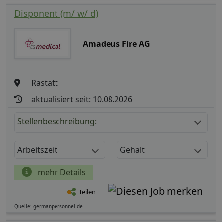
Disponent (m/ w/ d)
Amadeus Fire AG
Rastatt
aktualisiert seit: 10.08.2026
Stellenbeschreibung:
Arbeitszeit
Gehalt
mehr Details
Teilen
Quelle: germanpersonnel.de