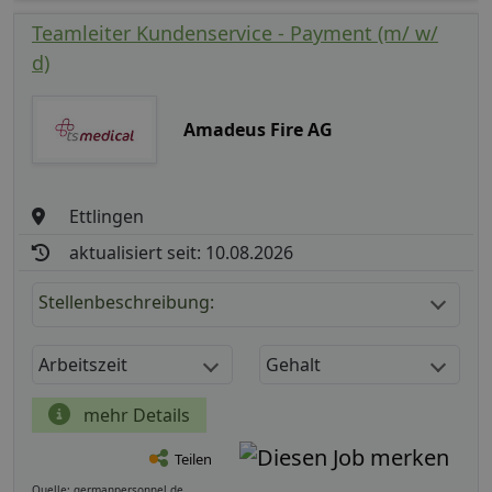
Teamleiter Kundenservice - Payment (m/ w/
d)
Amadeus Fire AG
Ettlingen
aktualisiert seit: 10.08.2026
Stellenbeschreibung:
Arbeitszeit
Gehalt
mehr Details
Teilen
Quelle: germanpersonnel.de