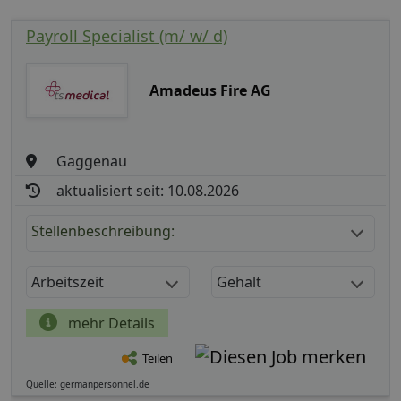
Payroll Specialist (m/ w/ d)
Amadeus Fire AG
Gaggenau
aktualisiert seit: 10.08.2026
Stellenbeschreibung:
Arbeitszeit
Gehalt
mehr Details
Teilen
Quelle: germanpersonnel.de