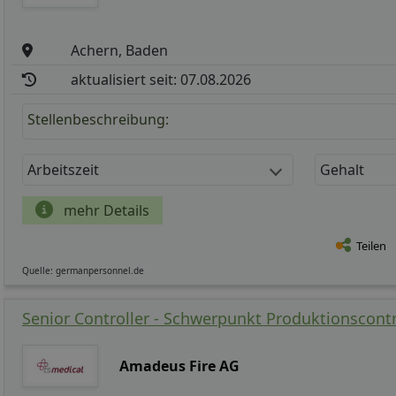
Achern, Baden
aktualisiert seit: 07.08.2026
Stellenbeschreibung:
Arbeitszeit
Gehalt
mehr Details
Teilen
Quelle: germanpersonnel.de
Senior Controller - Schwerpunkt Produktionscontr
Amadeus Fire AG