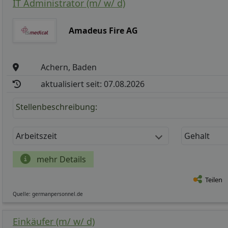
IT Administrator (m/ w/ d)
Amadeus Fire AG
Achern, Baden
aktualisiert seit: 07.08.2026
Stellenbeschreibung:
Arbeitszeit
Gehalt
mehr Details
Teilen
Quelle: germanpersonnel.de
Einkäufer (m/ w/ d)