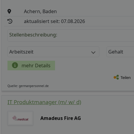
Achern, Baden
aktualisiert seit: 07.08.2026
Stellenbeschreibung:
Arbeitszeit
Gehalt
mehr Details
Teilen
Quelle: germanpersonnel.de
IT Produktmanager (m/ w/ d)
Amadeus Fire AG