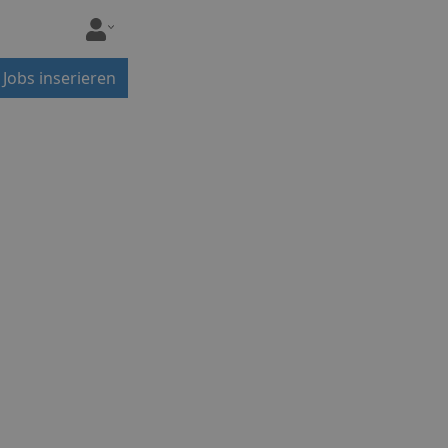
Jobs inserieren