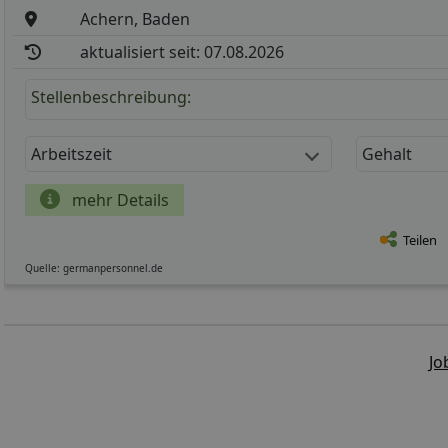
Achern, Baden
aktualisiert seit: 07.08.2026
Stellenbeschreibung:
Arbeitszeit
Gehalt
mehr Details
Teilen
Quelle: germanpersonnel.de
Jo