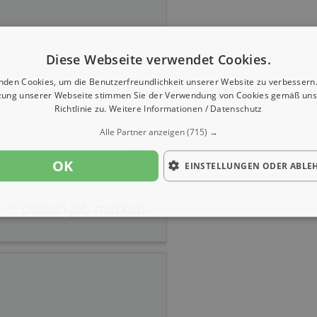
Diese Webseite verwendet Cookies.
nden Cookies, um die Benutzerfreundlichkeit unserer Website zu verbessern.
zung unserer Webseite stimmen Sie der Verwendung von Cookies gemäß uns
Richtlinie zu.
Weitere Informationen / Datenschutz
Alle Partner anzeigen
(715) →
OK
EINSTELLUNGEN ODER ABLE