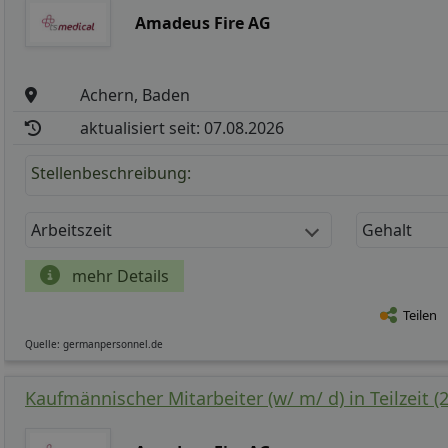
Amadeus Fire AG
Achern, Baden
aktualisiert seit: 07.08.2026
Stellenbeschreibung:
Arbeitszeit
Gehalt
mehr Details
Teilen
Quelle: germanpersonnel.de
Kaufmännischer Mitarbeiter (w/ m/ d) in Teilzeit (