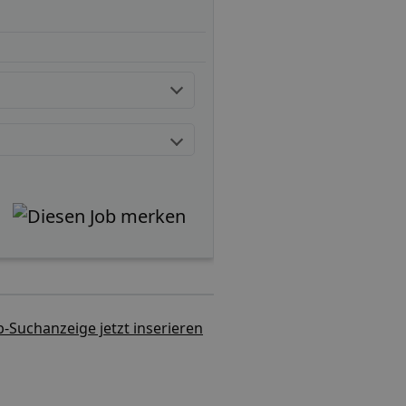
b-Suchanzeige jetzt inserieren