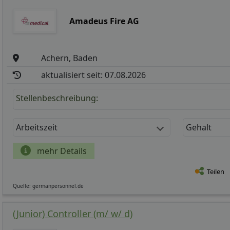
Amadeus Fire AG
Achern, Baden
aktualisiert seit: 07.08.2026
Stellenbeschreibung:
Arbeitszeit
Gehalt
mehr Details
Teilen
Quelle: germanpersonnel.de
(Junior) Controller (m/ w/ d)