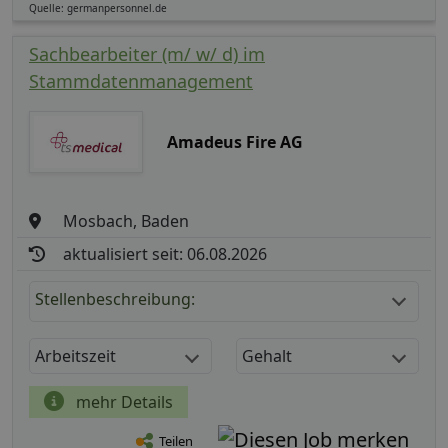
Quelle: germanpersonnel.de
Sachbearbeiter (m/ w/ d) im
Stammdatenmanagement
Amadeus Fire AG
Mosbach, Baden
aktualisiert seit: 06.08.2026
Stellenbeschreibung:
Arbeitszeit
Gehalt
mehr Details
Teilen