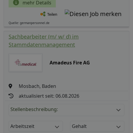
mehr Details
Teilen
Quelle: germanpersonnel.de
Sachbearbeiter (m/ w/ d) im
Stammdatenmanagement
Amadeus Fire AG
Mosbach, Baden
aktualisiert seit: 06.08.2026
Stellenbeschreibung:
Arbeitszeit
Gehalt