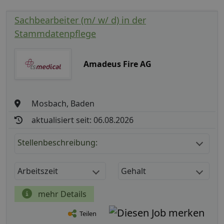
Sachbearbeiter (m/ w/ d) in der
Stammdatenpflege
Amadeus Fire AG
Mosbach, Baden
aktualisiert seit: 06.08.2026
Stellenbeschreibung:
Arbeitszeit
Gehalt
mehr Details
Teilen