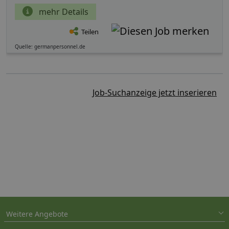
mehr Details
Teilen
Quelle: germanpersonnel.de
Job-Suchanzeige jetzt inserieren
Weitere Angebote