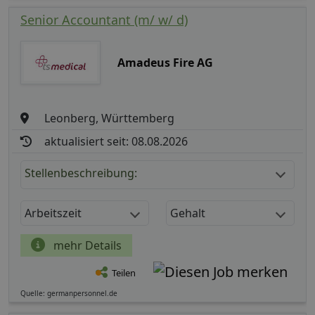
Senior Accountant (m/ w/ d)
Amadeus Fire AG
Leonberg, Württemberg
aktualisiert seit: 08.08.2026
Stellenbeschreibung:
Arbeitszeit
Gehalt
mehr Details
Teilen
Quelle: germanpersonnel.de