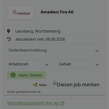
Amadeus Fire AG
Leonberg, Württemberg
aktualisiert seit: 08.08.2026
Stellenbeschreibung:
Arbeitszeit
Gehalt
mehr Details
Teilen
Quelle: germanpersonnel.de
Vertriebsassistent (m/ w/ d)