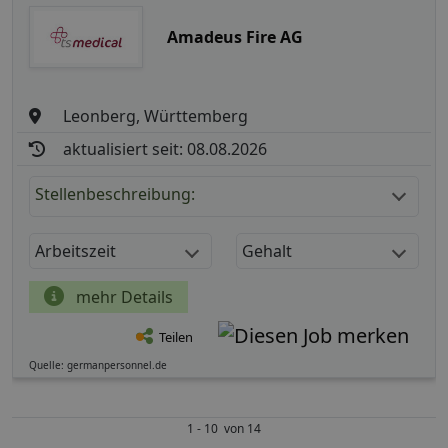
Amadeus Fire AG
Leonberg, Württemberg
aktualisiert seit: 08.08.2026
Stellenbeschreibung:
Arbeitszeit
Gehalt
mehr Details
Teilen
Quelle: germanpersonnel.de
1 - 10 von 14