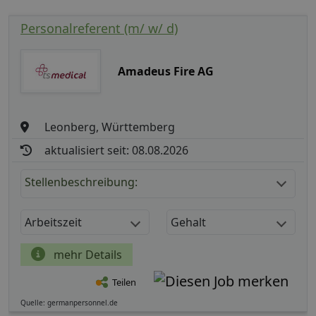
Personalreferent (m/ w/ d)
Amadeus Fire AG
Leonberg, Württemberg
aktualisiert seit: 08.08.2026
Stellenbeschreibung:
Arbeitszeit
Gehalt
mehr Details
Teilen
Quelle: germanpersonnel.de