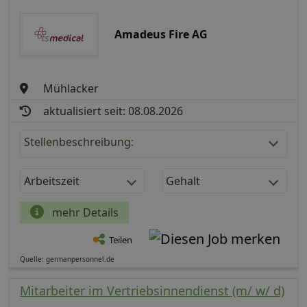
Amadeus Fire AG
Mühlacker
aktualisiert seit: 08.08.2026
Stellenbeschreibung:
Arbeitszeit
Gehalt
mehr Details
Teilen
Quelle: germanpersonnel.de
Mitarbeiter im Vertriebsinnendienst (m/ w/ d)