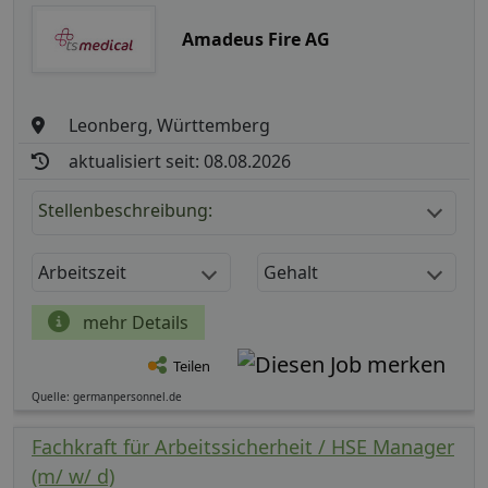
Amadeus Fire AG
Leonberg, Württemberg
aktualisiert seit: 08.08.2026
Stellenbeschreibung:
Arbeitszeit
Gehalt
mehr Details
Teilen
Quelle: germanpersonnel.de
Fachkraft für Arbeitssicherheit / HSE Manager
(m/ w/ d)