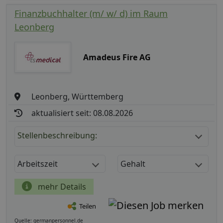
Finanzbuchhalter (m/ w/ d) im Raum
Leonberg
Amadeus Fire AG
Leonberg, Württemberg
aktualisiert seit: 08.08.2026
Stellenbeschreibung:
Arbeitszeit
Gehalt
mehr Details
Teilen
Quelle: germanpersonnel.de