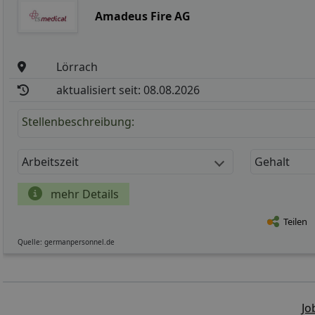
Amadeus Fire AG
Lörrach
aktualisiert seit: 08.08.2026
Stellenbeschreibung:
Arbeitszeit
Gehalt
mehr Details
Teilen
Quelle: germanpersonnel.de
Jo