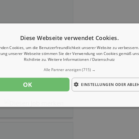
Diese Webseite verwendet Cookies.
nden Cookies, um die Benutzerfreundlichkeit unserer Website zu verbessern.
zung unserer Webseite stimmen Sie der Verwendung von Cookies gemäß uns
Richtlinie zu.
Weitere Informationen / Datenschutz
Alle Partner anzeigen
(715) →
OK
EINSTELLUNGEN ODER ABLE