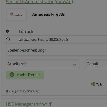
Senior IT-Administrator (m/ w/ d)
Amadeus Fire AG
Lörrach
aktualisiert seit: 08.08.2026
Stellenbeschreibung:
Arbeitszeit
Gehalt
mehr Details
Teilen
Quelle: germanpersonnel.de
HSE Manager (m/ w/ d)