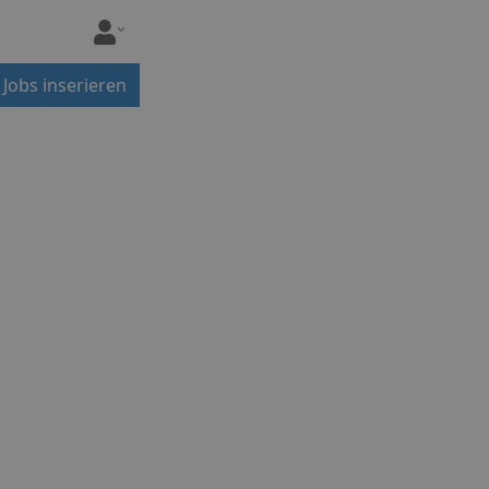
Jobs inserieren