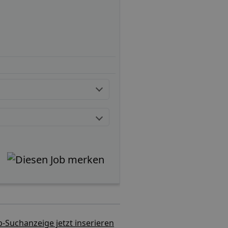
b-Suchanzeige jetzt inserieren