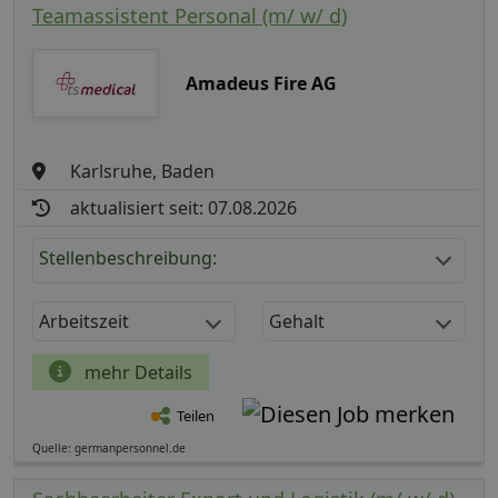
Teamassistent Personal (m/ w/ d)
Amadeus Fire AG
Karlsruhe, Baden
aktualisiert seit: 07.08.2026
Stellenbeschreibung:
Arbeitszeit
Gehalt
mehr Details
Teilen
Quelle: germanpersonnel.de