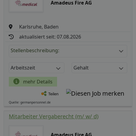
Amadeus Fire AG
Karlsruhe, Baden
aktualisiert seit: 07.08.2026
Stellenbeschreibung:
Arbeitszeit
Gehalt
mehr Details
Teilen
Quelle: germanpersonnel.de
Mitarbeiter Vergaberecht (m/ w/ d)
Amadeus Fire AG