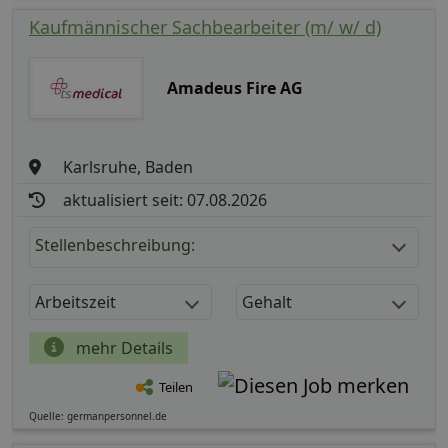
Kaufmännischer Sachbearbeiter (m/ w/ d)
Amadeus Fire AG
Karlsruhe, Baden
aktualisiert seit: 07.08.2026
Stellenbeschreibung:
Arbeitszeit
Gehalt
mehr Details
Teilen
Quelle: germanpersonnel.de