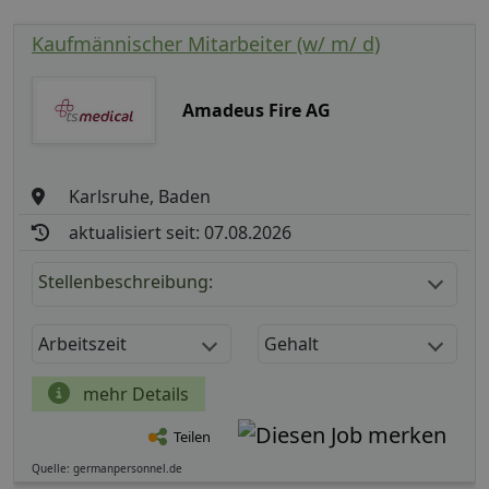
Kaufmännischer Mitarbeiter (w/ m/ d)
Amadeus Fire AG
Karlsruhe, Baden
aktualisiert seit: 07.08.2026
Stellenbeschreibung:
Arbeitszeit
Gehalt
mehr Details
Teilen
Quelle: germanpersonnel.de