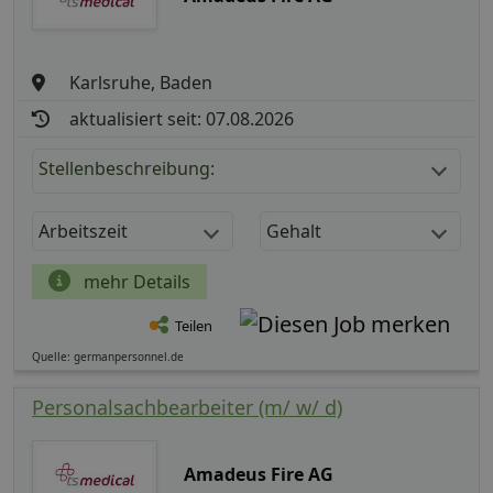
Karlsruhe, Baden
aktualisiert seit: 07.08.2026
Stellenbeschreibung:
Arbeitszeit
Gehalt
mehr Details
Teilen
Quelle: germanpersonnel.de
Personalsachbearbeiter (m/ w/ d)
Amadeus Fire AG