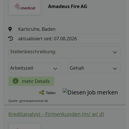
Amadeus Fire AG
Karlsruhe, Baden
aktualisiert seit: 07.08.2026
Stellenbeschreibung:
Arbeitszeit
Gehalt
mehr Details
Teilen
Quelle: germanpersonnel.de
Kreditanalyst - Firmenkunden (m/ w/ d)