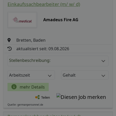
Einkaufssachbearbeiter (m/ w/ d)
Amadeus Fire AG
Bretten, Baden
aktualisiert seit: 09.08.2026
Stellenbeschreibung:
Arbeitszeit
Gehalt
mehr Details
Teilen
Quelle: germanpersonnel.de