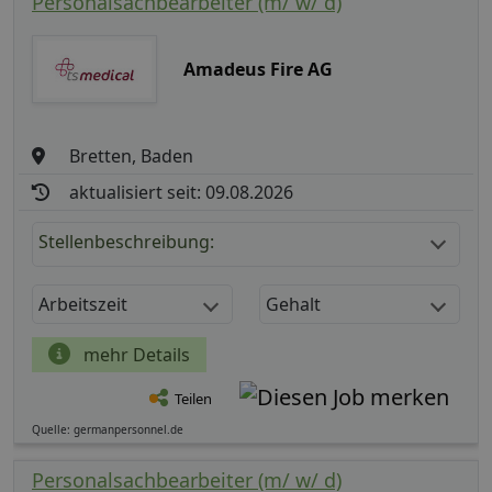
Personalsachbearbeiter (m/ w/ d)
Amadeus Fire AG
Bretten, Baden
aktualisiert seit: 09.08.2026
Stellenbeschreibung:
Arbeitszeit
Gehalt
mehr Details
Teilen
Quelle: germanpersonnel.de
Personalsachbearbeiter (m/ w/ d)