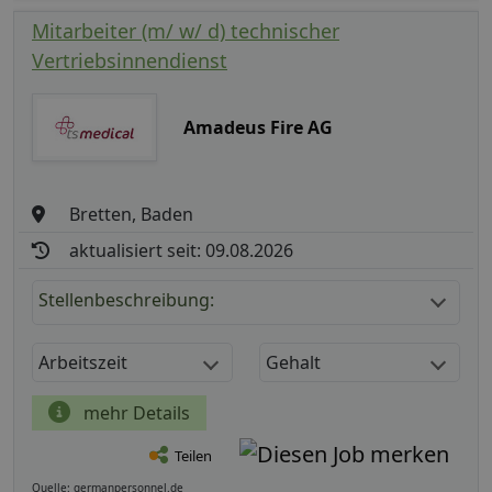
Mitarbeiter (m/ w/ d) technischer
Vertriebsinnendienst
Amadeus Fire AG
Bretten, Baden
aktualisiert seit: 09.08.2026
Stellenbeschreibung:
Arbeitszeit
Gehalt
mehr Details
Teilen
Quelle: germanpersonnel.de