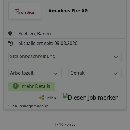
Amadeus Fire AG
Bretten, Baden
aktualisiert seit: 09.08.2026
Stellenbeschreibung:
Arbeitszeit
Gehalt
mehr Details
Teilen
Quelle: germanpersonnel.de
1 - 10 von 23