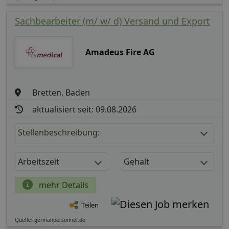
Sachbearbeiter (m/ w/ d) Versand und Export
Amadeus Fire AG
Bretten, Baden
aktualisiert seit: 09.08.2026
Stellenbeschreibung:
Arbeitszeit
Gehalt
mehr Details
Teilen
Quelle: germanpersonnel.de