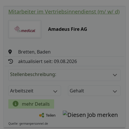
Mitarbeiter im Vertriebsinnendienst (m/ w/ d)
Amadeus Fire AG
Bretten, Baden
aktualisiert seit: 09.08.2026
Stellenbeschreibung:
Arbeitszeit
Gehalt
mehr Details
Teilen
Quelle: germanpersonnel.de