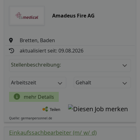
Amadeus Fire AG
Bretten, Baden
aktualisiert seit: 09.08.2026
Stellenbeschreibung:
Arbeitszeit
Gehalt
mehr Details
Teilen
Quelle: germanpersonnel.de
Einkaufssachbearbeiter (m/ w/ d)