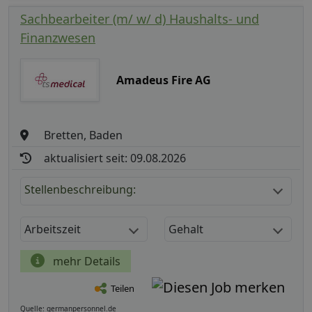
Sachbearbeiter (m/ w/ d) Haushalts- und
Finanzwesen
Amadeus Fire AG
Bretten, Baden
aktualisiert seit: 09.08.2026
Stellenbeschreibung:
Arbeitszeit
Gehalt
mehr Details
Teilen
Quelle: germanpersonnel.de