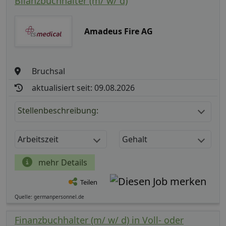
Bilanzbuchhalter (m/ w/ d)
Amadeus Fire AG
Bruchsal
aktualisiert seit: 09.08.2026
Stellenbeschreibung:
Arbeitszeit
Gehalt
mehr Details
Teilen
Quelle: germanpersonnel.de
Finanzbuchhalter (m/ w/ d) in Voll- oder