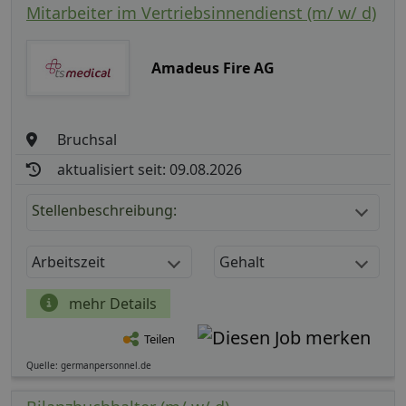
Mitarbeiter im Vertriebsinnendienst (m/ w/ d)
Amadeus Fire AG
Bruchsal
aktualisiert seit: 09.08.2026
Stellenbeschreibung:
Arbeitszeit
Gehalt
mehr Details
Teilen
Quelle: germanpersonnel.de