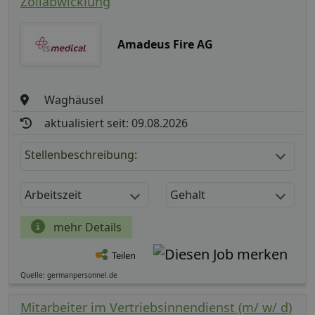
Zollabwicklung
Amadeus Fire AG
Waghäusel
aktualisiert seit: 09.08.2026
Stellenbeschreibung:
Arbeitszeit
Gehalt
mehr Details
Teilen
Quelle: germanpersonnel.de
Mitarbeiter im Vertriebsinnendienst (m/ w/ d)