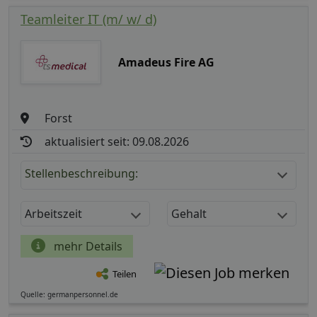
Teamleiter IT (m/ w/ d)
Amadeus Fire AG
Forst
aktualisiert seit: 09.08.2026
Stellenbeschreibung:
Arbeitszeit
Gehalt
mehr Details
Teilen
Quelle: germanpersonnel.de