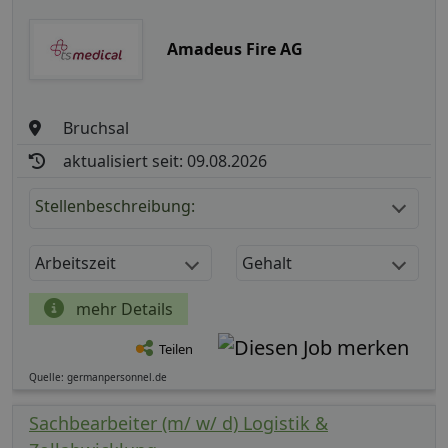
Amadeus Fire AG
Bruchsal
aktualisiert seit: 09.08.2026
Stellenbeschreibung:
Arbeitszeit
Gehalt
mehr Details
Teilen
Quelle: germanpersonnel.de
Sachbearbeiter (m/ w/ d) Logistik &