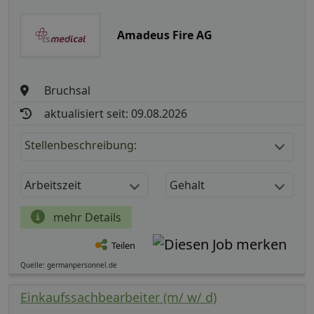
Amadeus Fire AG
Bruchsal
aktualisiert seit: 09.08.2026
Stellenbeschreibung:
Arbeitszeit
Gehalt
mehr Details
Teilen
Quelle: germanpersonnel.de
Einkaufssachbearbeiter (m/ w/ d)