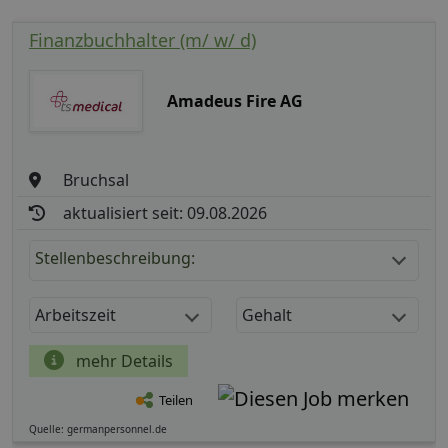
Finanzbuchhalter (m/ w/ d)
Amadeus Fire AG
Bruchsal
aktualisiert seit: 09.08.2026
Stellenbeschreibung:
Arbeitszeit
Gehalt
mehr Details
Teilen
Quelle: germanpersonnel.de