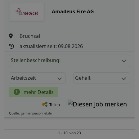
Amadeus Fire AG
Bruchsal
aktualisiert seit: 09.08.2026
Stellenbeschreibung:
Arbeitszeit
Gehalt
mehr Details
Teilen
Quelle: germanpersonnel.de
1 - 10 von 23