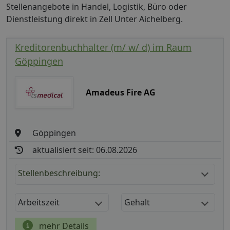
Stellenangebote in Handel, Logistik, Büro oder
Dienstleistung direkt in Zell Unter Aichelberg.
Kreditorenbuchhalter (m/ w/ d) im Raum
Göppingen
Amadeus Fire AG
Göppingen
aktualisiert seit: 06.08.2026
Stellenbeschreibung:
Arbeitszeit
Gehalt
mehr Details