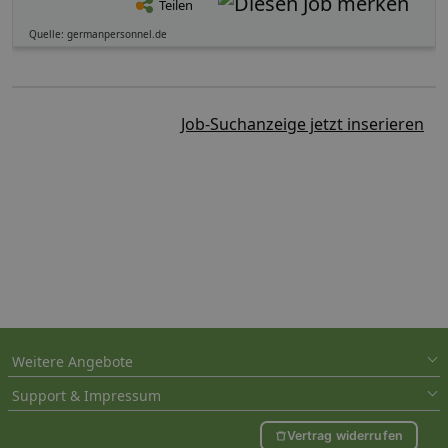
Teilen
Quelle: germanpersonnel.de
Job-Suchanzeige jetzt inserieren
Weitere Angebote
Support & Impressum
Vertrag widerrufen