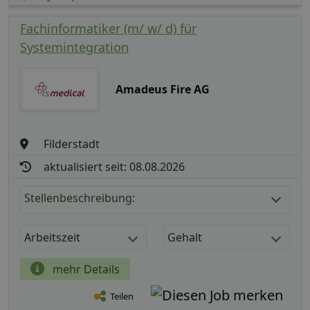
Fachinformatiker (m/ w/ d) für
Systemintegration
Amadeus Fire AG
Filderstadt
aktualisiert seit: 08.08.2026
Stellenbeschreibung:
Arbeitszeit
Gehalt
mehr Details
Teilen