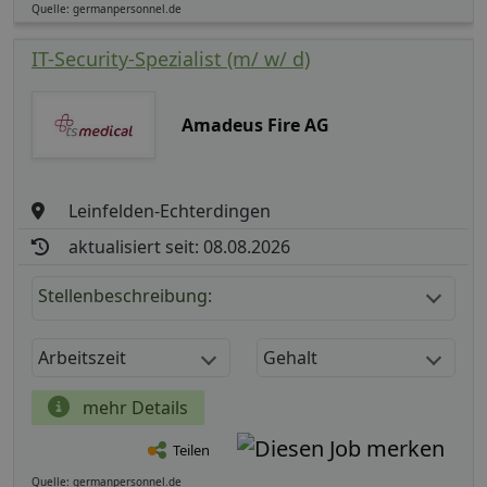
Quelle: germanpersonnel.de
IT-Security-Spezialist (m/ w/ d)
Amadeus Fire AG
Leinfelden-Echterdingen
aktualisiert seit: 08.08.2026
Stellenbeschreibung:
Arbeitszeit
Gehalt
mehr Details
Teilen
Quelle: germanpersonnel.de