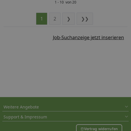
1 - 10 von 20
1
2
❯
❯❯
Job-Suchanzeige jetzt inserieren
Weitere Angebote
Support & Impressum
Vertrag widerrufen