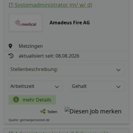
IT-Systemadministrator (m/ w/ d)
Amadeus Fire AG
Metzingen
aktualisiert seit: 08.08.2026
Stellenbeschreibung:
Arbeitszeit
Gehalt
mehr Details
Teilen
Quelle: germanpersonnel.de