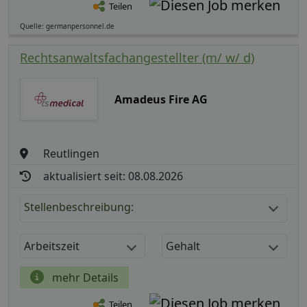
Teilen
Quelle: germanpersonnel.de
Rechtsanwaltsfachangestellter (m/ w/ d)
Amadeus Fire AG
Reutlingen
aktualisiert seit: 08.08.2026
Stellenbeschreibung:
Arbeitszeit
Gehalt
mehr Details
Teilen