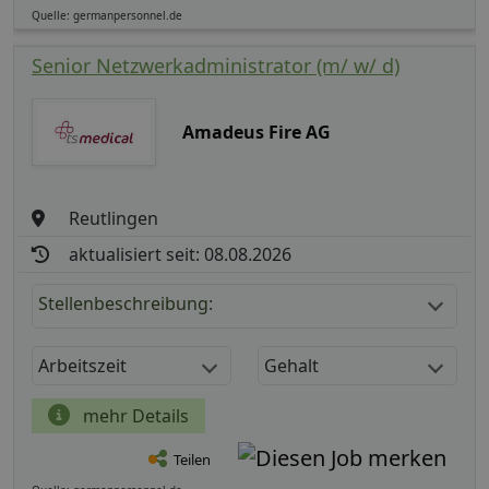
Quelle: germanpersonnel.de
Senior Netzwerkadministrator (m/ w/ d)
Amadeus Fire AG
Reutlingen
aktualisiert seit: 08.08.2026
Stellenbeschreibung:
Arbeitszeit
Gehalt
mehr Details
Teilen