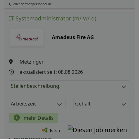
Quelle: germanpersonnel.de
IT-Systemadministrator (m/ w/ d)
Amadeus Fire AG
Metzingen
aktualisiert seit: 08.08.2026
Stellenbeschreibung:
Arbeitszeit
Gehalt
mehr Details
Teilen