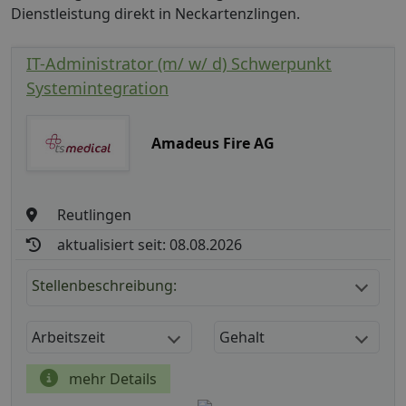
Dienstleistung direkt in Neckartenzlingen.
IT-Administrator (m/ w/ d) Schwerpunkt
Systemintegration
Amadeus Fire AG
Reutlingen
aktualisiert seit: 08.08.2026
Stellenbeschreibung:
Arbeitszeit
Gehalt
mehr Details