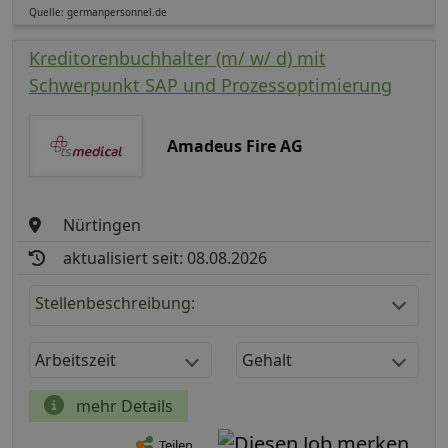
Quelle: germanpersonnel.de
Kreditorenbuchhalter (m/ w/ d) mit
Schwerpunkt SAP und Prozessoptimierung
Amadeus Fire AG
Nürtingen
aktualisiert seit: 08.08.2026
Stellenbeschreibung:
Arbeitszeit
Gehalt
mehr Details
Teilen