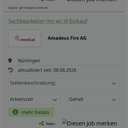
Quelle: germanpersonnel.de
Sachbearbeiter (m/ w/ d) Einkauf
Amadeus Fire AG
Nürtingen
aktualisiert seit: 08.08.2026
Stellenbeschreibung:
Arbeitszeit
Gehalt
mehr Details
Teilen