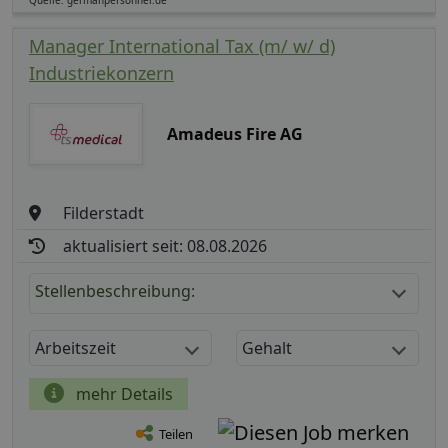
Quelle: germanpersonnel.de
Manager International Tax (m/ w/ d)
Industriekonzern
Amadeus Fire AG
Filderstadt
aktualisiert seit: 08.08.2026
Stellenbeschreibung:
Arbeitszeit
Gehalt
mehr Details
Teilen