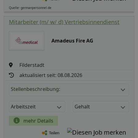
Quelle: germanpersonnel.de
Mitarbeiter (m/ w/ d) Vertriebsinnendienst
Amadeus Fire AG
Filderstadt
aktualisiert seit: 08.08.2026
Stellenbeschreibung:
Arbeitszeit
Gehalt
mehr Details
Teilen