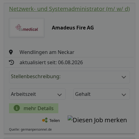
Netzwerk- und Systemadministrator (m/ w/ d)
Amadeus Fire AG
Wendlingen am Neckar
aktualisiert seit: 06.08.2026
Stellenbeschreibung:
Arbeitszeit
Gehalt
mehr Details
Teilen
Quelle: germanpersonnel.de