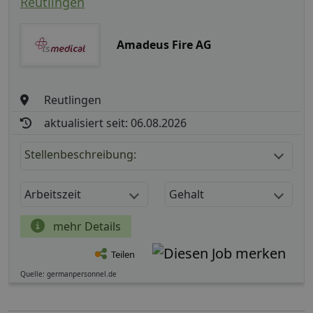
Reutlingen
Amadeus Fire AG
Reutlingen
aktualisiert seit: 06.08.2026
Stellenbeschreibung:
Arbeitszeit
Gehalt
mehr Details
Teilen
Quelle: germanpersonnel.de