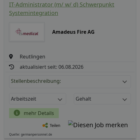
IT-Administrator (m/ w/ d) Schwerpunkt
Systemintegration
Amadeus Fire AG
Reutlingen
aktualisiert seit: 06.08.2026
Stellenbeschreibung:
Arbeitszeit
Gehalt
mehr Details
Teilen
Quelle: germanpersonnel.de