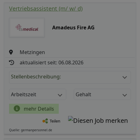
Vertriebsassistent (m/ w/ d)
Amadeus Fire AG
Metzingen
aktualisiert seit: 06.08.2026
Stellenbeschreibung:
Arbeitszeit
Gehalt
mehr Details
Teilen
Quelle: germanpersonnel.de