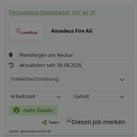
Personalsachbearbeiter (m/ w/ d)
Amadeus Fire AG
Wendlingen am Neckar
aktualisiert seit: 06.08.2026
Stellenbeschreibung:
Arbeitszeit
Gehalt
mehr Details
Teilen
Quelle: germanpersonnel.de