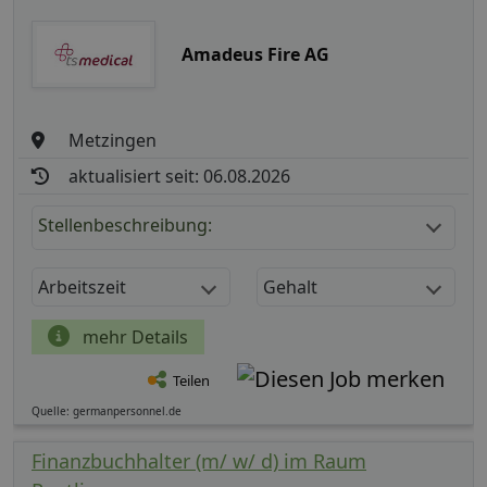
Amadeus Fire AG
Metzingen
aktualisiert seit: 06.08.2026
Stellenbeschreibung:
Arbeitszeit
Gehalt
mehr Details
Teilen
Quelle: germanpersonnel.de
Finanzbuchhalter (m/ w/ d) im Raum