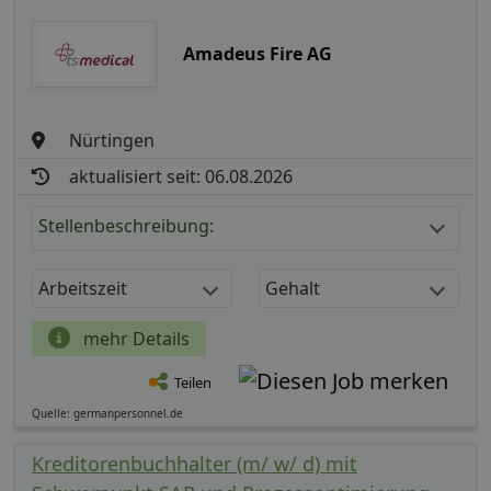
Amadeus Fire AG
Nürtingen
aktualisiert seit: 06.08.2026
Stellenbeschreibung:
Arbeitszeit
Gehalt
mehr Details
Teilen
Quelle: germanpersonnel.de
Kreditorenbuchhalter (m/ w/ d) mit