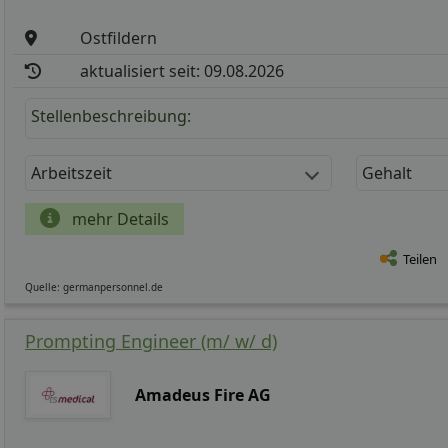
Ostfildern
aktualisiert seit: 09.08.2026
Stellenbeschreibung:
Arbeitszeit
Gehalt
mehr Details
Teilen
Quelle: germanpersonnel.de
Prompting Engineer (m/ w/ d)
Amadeus Fire AG