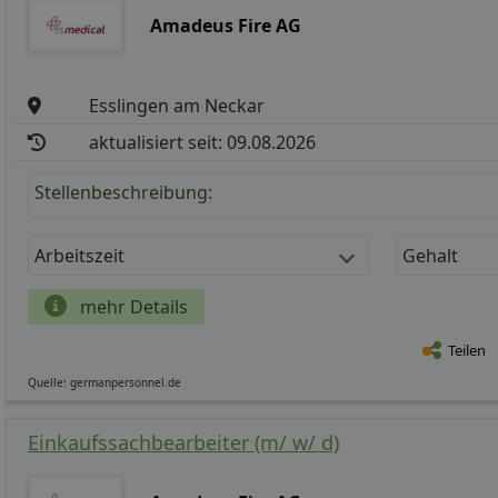
Amadeus Fire AG
Esslingen am Neckar
aktualisiert seit: 09.08.2026
Stellenbeschreibung:
Arbeitszeit
Gehalt
mehr Details
Teilen
Quelle: germanpersonnel.de
Einkaufssachbearbeiter (m/ w/ d)