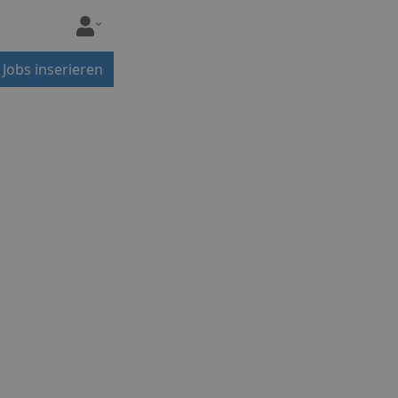
Jobs inserieren