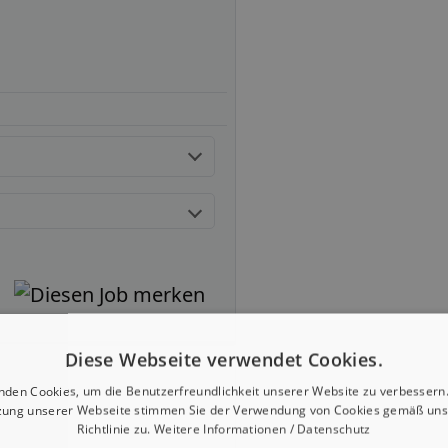
Diese Webseite verwendet Cookies.
nden Cookies, um die Benutzerfreundlichkeit unserer Website zu verbessern.
zung unserer Webseite stimmen Sie der Verwendung von Cookies gemäß uns
Richtlinie zu.
Weitere Informationen / Datenschutz