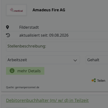
Amadeus Fire AG
Filderstadt
aktualisiert seit: 09.08.2026
Stellenbeschreibung:
Arbeitszeit
Gehalt
mehr Details
Teilen
Quelle: germanpersonnel.de
Debitorenbuchhalter (m/ w/ d) in Teilzeit