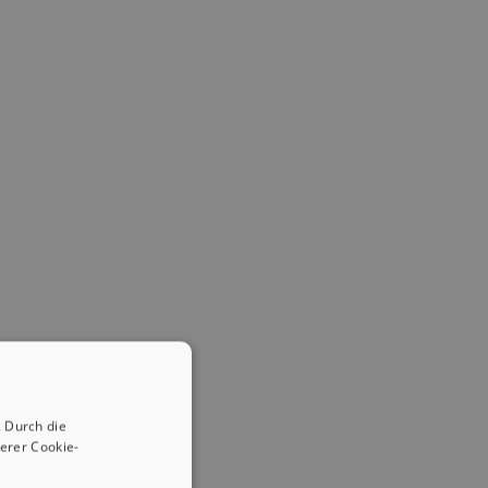
 Durch die
erer Cookie-