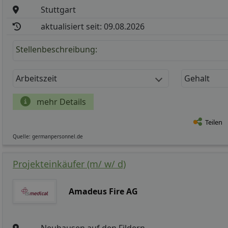
Stuttgart
aktualisiert seit: 09.08.2026
Stellenbeschreibung:
Arbeitszeit
Gehalt
mehr Details
Teilen
Quelle: germanpersonnel.de
Projekteinkäufer (m/ w/ d)
Amadeus Fire AG