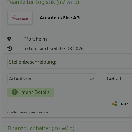
Teamleiter Logistik (m/ w/ d)
Amadeus Fire AG
Pforzheim
aktualisiert seit: 07.08.2026
Stellenbeschreibung:
Arbeitszeit
Gehalt
mehr Details
Teilen
Quelle: germanpersonnel.de
Finanzbuchhalter (m/ w/ d)