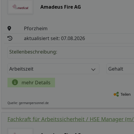
Amadeus Fire AG
Pforzheim
aktualisiert seit: 07.08.2026
Stellenbeschreibung:
Arbeitszeit
Gehalt
mehr Details
Teilen
Quelle: germanpersonnel.de
Fachkraft für Arbeitssicherheit / HSE Manager (m/