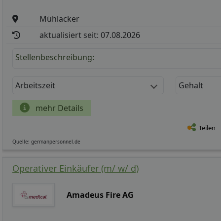
Mühlacker
aktualisiert seit: 07.08.2026
Stellenbeschreibung:
Arbeitszeit
Gehalt
mehr Details
Teilen
Quelle: germanpersonnel.de
Operativer Einkäufer (m/ w/ d)
Amadeus Fire AG