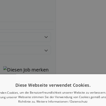
Diese Webseite verwendet Cookies.
nden Cookies, um die Benutzerfreundlichkeit unserer Website zu verbessern.
zung unserer Webseite stimmen Sie der Verwendung von Cookies gemäß uns
Richtlinie zu.
Weitere Informationen / Datenschutz