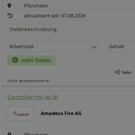
Pforzheim
aktualisiert seit: 07.08.2026
Stellenbeschreibung:
Arbeitszeit
Gehalt
mehr Details
Teilen
Quelle: germanpersonnel.de
Controller (m/ w/ d)
Amadeus Fire AG