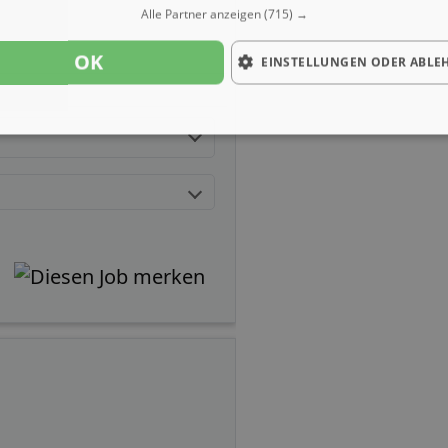
Alle Partner anzeigen
(715) →
OK
EINSTELLUNGEN ODER ABLE