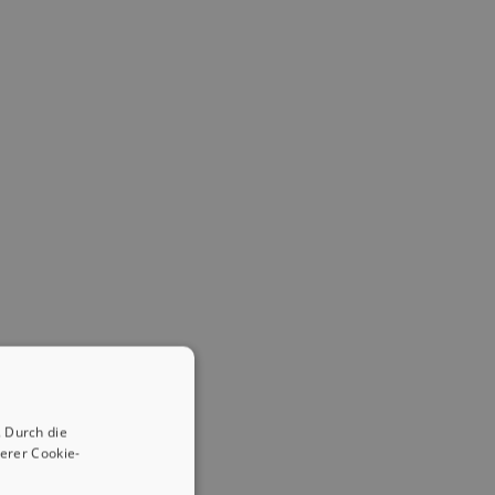
 Durch die
erer Cookie-