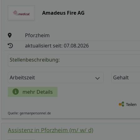
Amadeus Fire AG
Pforzheim
aktualisiert seit: 07.08.2026
Stellenbeschreibung:
Arbeitszeit
Gehalt
mehr Details
Teilen
Quelle: germanpersonnel.de
Assistenz in Pforzheim (m/ w/ d)