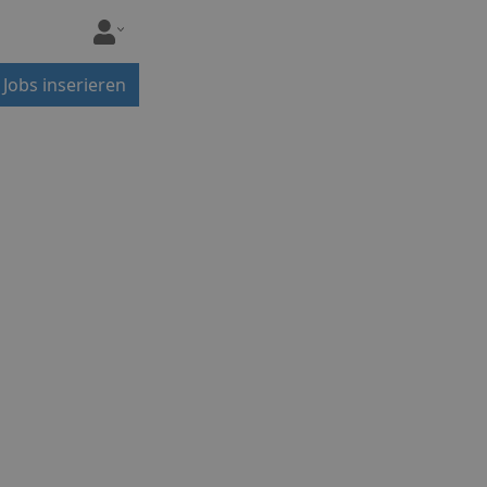
Jobs inserieren