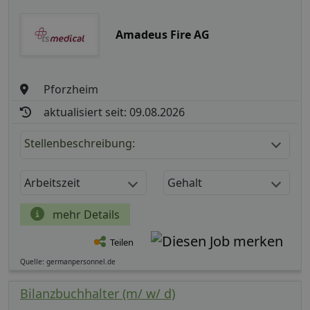
Amadeus Fire AG
Pforzheim
aktualisiert seit: 09.08.2026
Stellenbeschreibung:
Arbeitszeit
Gehalt
mehr Details
Teilen
Quelle: germanpersonnel.de
Bilanzbuchhalter (m/ w/ d)