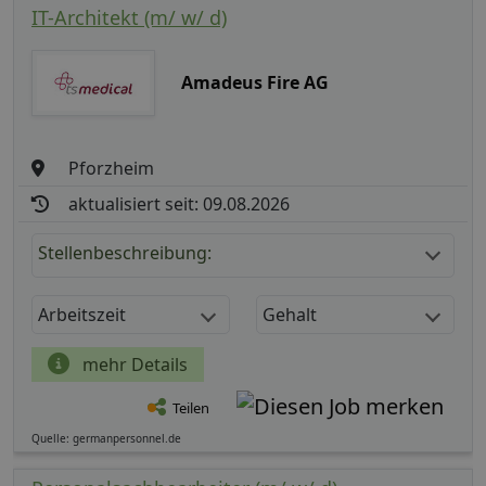
IT-Architekt (m/ w/ d)
Amadeus Fire AG
Pforzheim
aktualisiert seit: 09.08.2026
Stellenbeschreibung:
Arbeitszeit
Gehalt
mehr Details
Teilen
Quelle: germanpersonnel.de