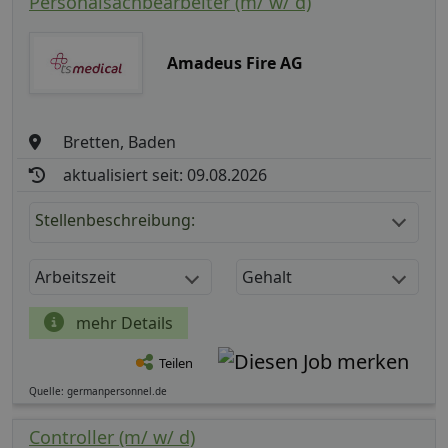
Personalsachbearbeiter (m/ w/ d)
Amadeus Fire AG
Bretten, Baden
aktualisiert seit: 09.08.2026
Stellenbeschreibung:
Arbeitszeit
Gehalt
mehr Details
Teilen
Quelle: germanpersonnel.de
Controller (m/ w/ d)