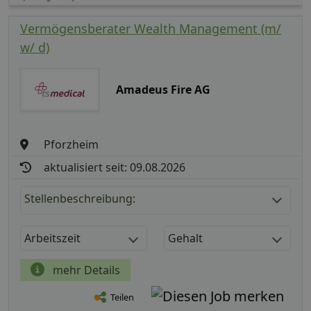
Vermögensberater Wealth Management (m/
w/ d)
Amadeus Fire AG
Pforzheim
aktualisiert seit: 09.08.2026
Stellenbeschreibung:
Arbeitszeit
Gehalt
mehr Details
Teilen