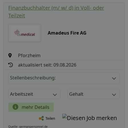
Finanzbuchhalter (m/ w/ d) in Voll- oder
Teilzeit
Amadeus Fire AG
Pforzheim
aktualisiert seit: 09.08.2026
Stellenbeschreibung:
Arbeitszeit
Gehalt
mehr Details
Teilen
Quelle: germanpersonnel.de