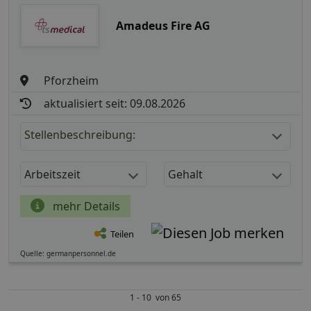
Amadeus Fire AG
Pforzheim
aktualisiert seit: 09.08.2026
Stellenbeschreibung:
Arbeitszeit
Gehalt
mehr Details
Teilen
Quelle: germanpersonnel.de
1 - 10 von 65