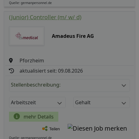
Quelle: germanpersonnel.de
(Junior) Controller (m/ w/ d)
Amadeus Fire AG
Pforzheim
aktualisiert seit: 09.08.2026
Stellenbeschreibung:
Arbeitszeit
Gehalt
mehr Details
Teilen
Quelle: germanpersonnel.de