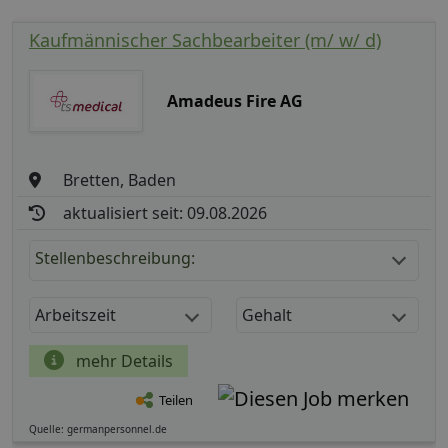
Kaufmännischer Sachbearbeiter (m/ w/ d)
Amadeus Fire AG
Bretten, Baden
aktualisiert seit: 09.08.2026
Stellenbeschreibung:
Arbeitszeit
Gehalt
mehr Details
Teilen
Quelle: germanpersonnel.de