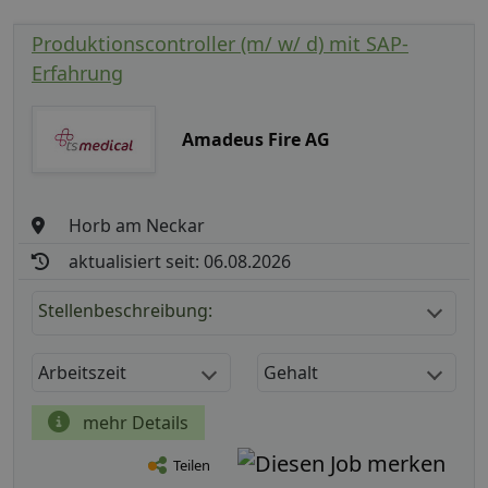
Produktionscontroller (m/ w/ d) mit SAP-
Erfahrung
Amadeus Fire AG
Horb am Neckar
aktualisiert seit: 06.08.2026
Stellenbeschreibung:
Arbeitszeit
Gehalt
mehr Details
Teilen