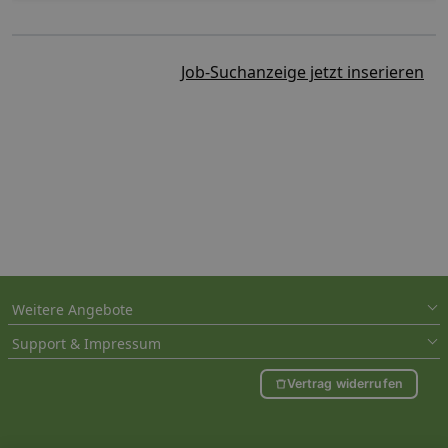
Job-Suchanzeige jetzt inserieren
Weitere Angebote
Support & Impressum
Vertrag widerrufen