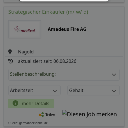
Strategischer Einkäufer (m/ w/ d)
Amadeus Fire AG
Nagold
aktualisiert seit: 06.08.2026
Stellenbeschreibung:
Arbeitszeit
Gehalt
mehr Details
Teilen
Quelle: germanpersonnel.de