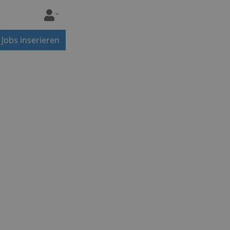
Jobs inserieren