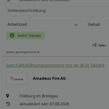
Stellenbeschreibung:
Arbeitszeit
Gehalt
mehr Details
Teilen
Quelle: germanpersonnel.de
Geschäftsführungsassistenz (m/ w/ d) in Teilzeit
Amadeus Fire AG
Freiburg im Breisgau
aktualisiert seit: 07.08.2026