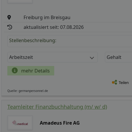
Freiburg im Breisgau
aktualisiert seit: 07.08.2026
Stellenbeschreibung:
Arbeitszeit
Gehalt
mehr Details
Teilen
Quelle: germanpersonnel.de
Teamleiter Finanzbuchhaltung (m/ w/ d)
Amadeus Fire AG