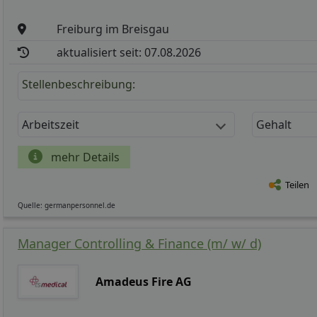
Freiburg im Breisgau
aktualisiert seit: 07.08.2026
Stellenbeschreibung:
Arbeitszeit
Gehalt
mehr Details
Teilen
Quelle: germanpersonnel.de
Manager Controlling & Finance (m/ w/ d)
Amadeus Fire AG