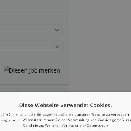
Diese Webseite verwendet Cookies.
nden Cookies, um die Benutzerfreundlichkeit unserer Website zu verbessern.
zung unserer Webseite stimmen Sie der Verwendung von Cookies gemäß uns
Richtlinie zu.
Weitere Informationen / Datenschutz