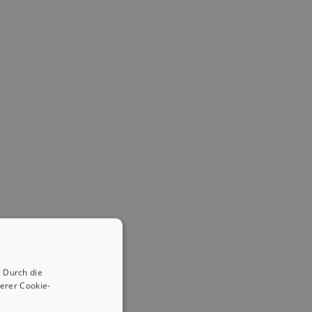
 Durch die
erer Cookie-