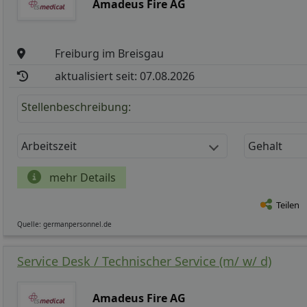
Amadeus Fire AG
Freiburg im Breisgau
aktualisiert seit: 07.08.2026
Stellenbeschreibung:
Arbeitszeit
Gehalt
mehr Details
Teilen
Quelle: germanpersonnel.de
Service Desk / Technischer Service (m/ w/ d)
Amadeus Fire AG