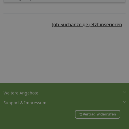
Job-Suchanzeige jetzt inserieren
Weitere Angebote
Support & Impressum
Vertrag widerrufen