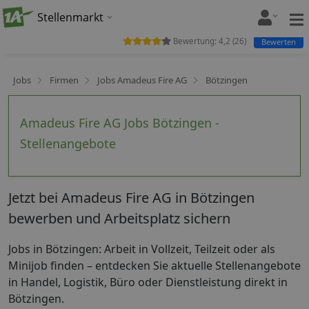
Stellenmarkt
Bewertung:
4,2
(
26
)
Bewerten
Jobs
Firmen
Jobs Amadeus Fire AG
Bötzingen
Amadeus Fire AG Jobs Bötzingen -
Stellenangebote
Jetzt bei Amadeus Fire AG in Bötzingen
bewerben und Arbeitsplatz sichern
Jobs in Bötzingen: Arbeit in Vollzeit, Teilzeit oder als
Minijob finden – entdecken Sie aktuelle Stellenangebote
in Handel, Logistik, Büro oder Dienstleistung direkt in
Bötzingen.