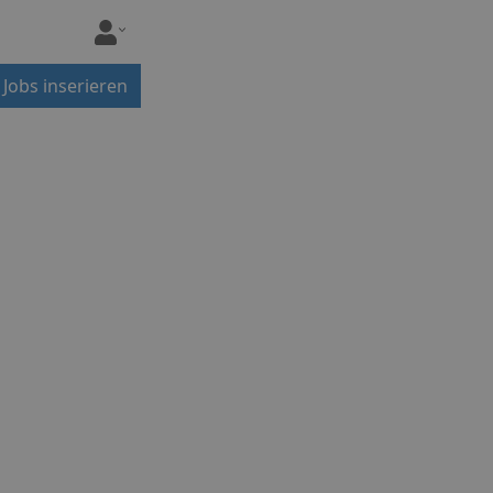
Jobs inserieren