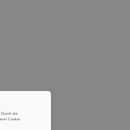
 Durch die
erer Cookie-