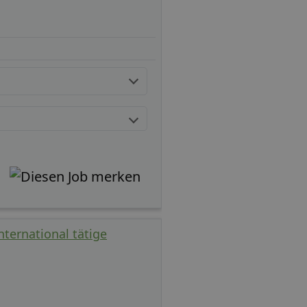
nternational tätige