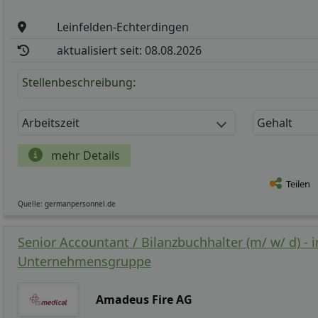
Leinfelden-Echterdingen
aktualisiert seit: 08.08.2026
Stellenbeschreibung:
Arbeitszeit
Gehalt
mehr Details
Teilen
Quelle: germanpersonnel.de
Senior Accountant / Bilanzbuchhalter (m/ w/ d) - i
Unternehmensgruppe
Amadeus Fire AG