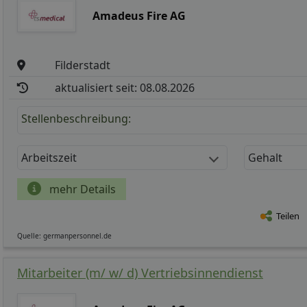
Amadeus Fire AG
Filderstadt
aktualisiert seit: 08.08.2026
Stellenbeschreibung:
Arbeitszeit
Gehalt
mehr Details
Teilen
Quelle: germanpersonnel.de
Mitarbeiter (m/ w/ d) Vertriebsinnendienst