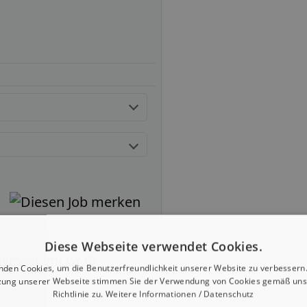
Diese Webseite verwendet Cookies.
ement (m/ w/ d)
nden Cookies, um die Benutzerfreundlichkeit unserer Website zu verbessern.
zung unserer Webseite stimmen Sie der Verwendung von Cookies gemäß uns
Richtlinie zu.
Weitere Informationen / Datenschutz