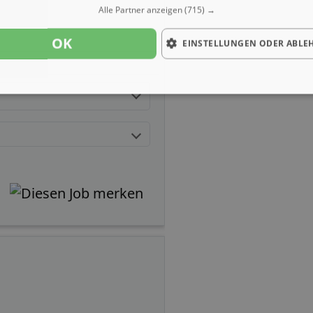
Alle Partner anzeigen
(715) →
OK
EINSTELLUNGEN ODER ABLE