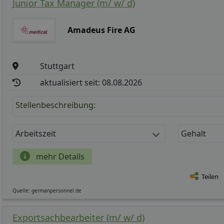
Junior Tax Manager (m/ w/ d)
Amadeus Fire AG
Stuttgart
aktualisiert seit: 08.08.2026
Stellenbeschreibung:
Arbeitszeit
Gehalt
mehr Details
Teilen
Quelle: germanpersonnel.de
Exportsachbearbeiter (m/ w/ d)