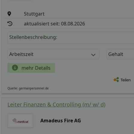
Stuttgart
aktualisiert seit: 08.08.2026
Stellenbeschreibung:
Arbeitszeit
Gehalt
mehr Details
Teilen
Quelle: germanpersonnel.de
Leiter Finanzen & Controlling (m/ w/ d)
Amadeus Fire AG