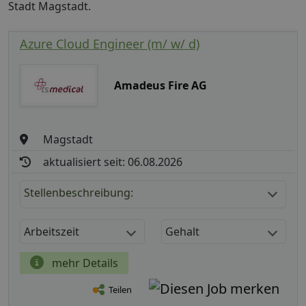
Stadt Magstadt.
Azure Cloud Engineer (m/ w/ d)
Amadeus Fire AG
Magstadt
aktualisiert seit: 06.08.2026
Stellenbeschreibung:
Arbeitszeit
Gehalt
mehr Details
Teilen