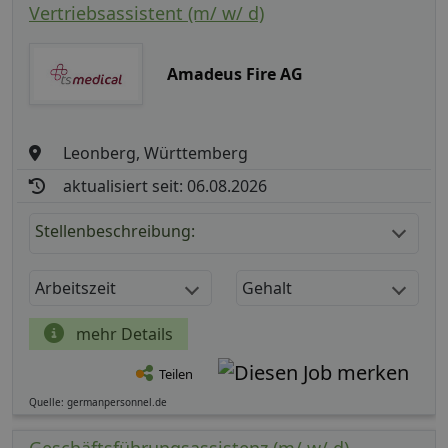
Vertriebsassistent (m/ w/ d)
Amadeus Fire AG
Leonberg, Württemberg
aktualisiert seit: 06.08.2026
Stellenbeschreibung:
Arbeitszeit
Gehalt
mehr Details
Teilen
Quelle: germanpersonnel.de