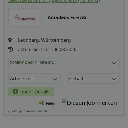
Geschäftsführungsassistenz (m/ w/ d)
Amadeus Fire AG
Leonberg, Württemberg
aktualisiert seit: 06.08.2026
Stellenbeschreibung:
Arbeitszeit
Gehalt
mehr Details
Teilen
Quelle: germanpersonnel.de