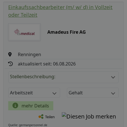
Einkaufssachbearbeiter (m/ w/ d) in Vollzeit
oder Teilzeit
Amadeus Fire AG
Renningen
aktualisiert seit: 06.08.2026
Stellenbeschreibung:
Arbeitszeit
Gehalt
mehr Details
Teilen
Quelle: germanpersonnel.de