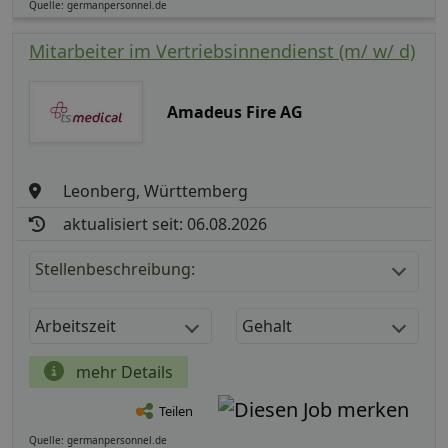
Quelle: germanpersonnel.de
Mitarbeiter im Vertriebsinnendienst (m/ w/ d)
Amadeus Fire AG
Leonberg, Württemberg
aktualisiert seit: 06.08.2026
Stellenbeschreibung:
Arbeitszeit
Gehalt
mehr Details
Teilen
Quelle: germanpersonnel.de