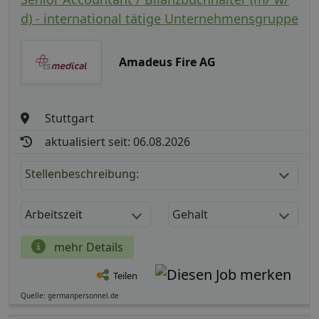
d) - international tätige Unternehmensgruppe
Amadeus Fire AG
Stuttgart
aktualisiert seit: 06.08.2026
Stellenbeschreibung:
Arbeitszeit
Gehalt
mehr Details
Teilen
Quelle: germanpersonnel.de