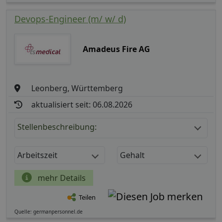
Devops-Engineer (m/ w/ d)
Amadeus Fire AG
Leonberg, Württemberg
aktualisiert seit: 06.08.2026
Stellenbeschreibung:
Arbeitszeit
Gehalt
mehr Details
Teilen
Quelle: germanpersonnel.de