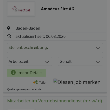
Amadeus Fire AG
Baden-Baden
aktualisiert seit: 06.08.2026
Stellenbeschreibung:
Arbeitszeit
Gehalt
mehr Details
Teilen
Quelle: germanpersonnel.de
Mitarbeiter im Vertriebsinnendienst (m/ w/ d)