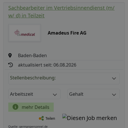
Sachbearbeiter im Vertriebsinnendienst (m/
w/ d) in Teilzeit
Amadeus Fire AG
Baden-Baden
aktualisiert seit: 06.08.2026
Stellenbeschreibung:
Arbeitszeit
Gehalt
mehr Details
Teilen
Quelle: germanpersonnel.de