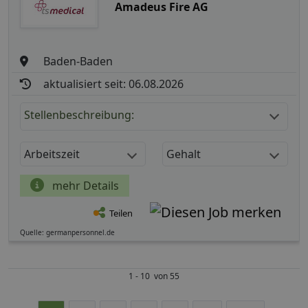
Amadeus Fire AG
Baden-Baden
aktualisiert seit: 06.08.2026
Stellenbeschreibung:
Arbeitszeit
Gehalt
mehr Details
Teilen
Quelle: germanpersonnel.de
1 - 10 von 55