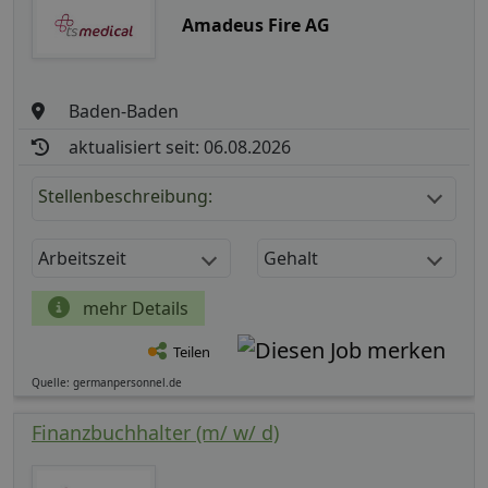
Amadeus Fire AG
Baden-Baden
aktualisiert seit: 06.08.2026
Stellenbeschreibung:
Arbeitszeit
Gehalt
mehr Details
Teilen
Quelle: germanpersonnel.de
Finanzbuchhalter (m/ w/ d)