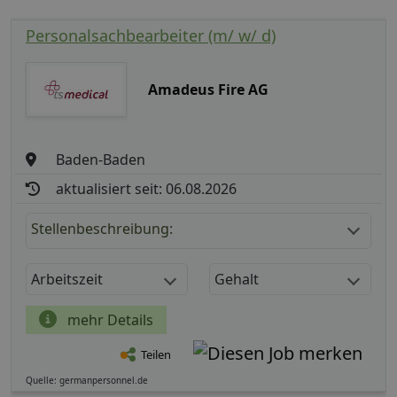
Personalsachbearbeiter (m/ w/ d)
Amadeus Fire AG
Baden-Baden
aktualisiert seit: 06.08.2026
Stellenbeschreibung:
Arbeitszeit
Gehalt
mehr Details
Teilen
Quelle: germanpersonnel.de