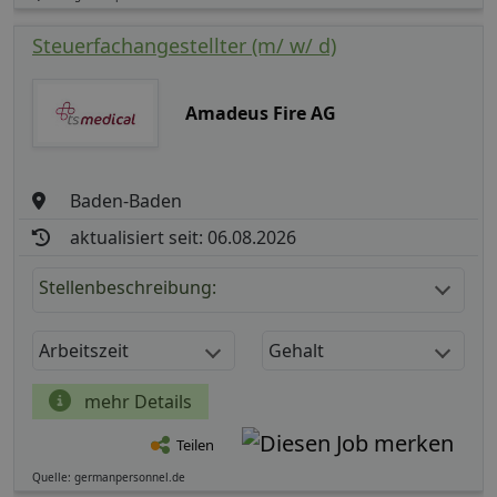
Steuerfachangestellter (m/ w/ d)
Amadeus Fire AG
Baden-Baden
aktualisiert seit: 06.08.2026
Stellenbeschreibung:
Arbeitszeit
Gehalt
mehr Details
Teilen
Quelle: germanpersonnel.de