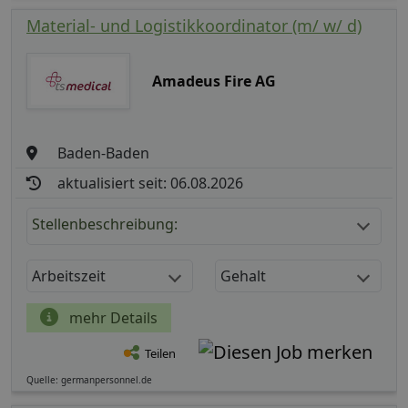
Material- und Logistikkoordinator (m/ w/ d)
Amadeus Fire AG
Baden-Baden
aktualisiert seit: 06.08.2026
Stellenbeschreibung:
Arbeitszeit
Gehalt
mehr Details
Teilen
Quelle: germanpersonnel.de