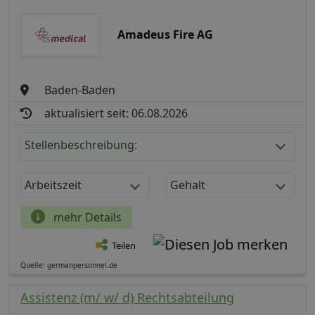
Amadeus Fire AG
Baden-Baden
aktualisiert seit: 06.08.2026
Stellenbeschreibung:
Arbeitszeit
Gehalt
mehr Details
Teilen
Quelle: germanpersonnel.de
Assistenz (m/ w/ d) Rechtsabteilung