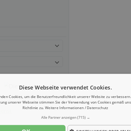
Diese Webseite verwendet Cookies.
nden Cookies, um die Benutzerfreundlichkeit unserer Website zu verbessern.
zung unserer Webseite stimmen Sie der Verwendung von Cookies gemäß uns
Richtlinie zu.
Weitere Informationen / Datenschutz
ienst
Alle Partner anzeigen
(715) →