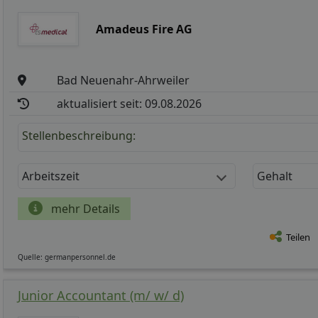
Amadeus Fire AG
Bad Neuenahr-Ahrweiler
aktualisiert seit: 09.08.2026
Stellenbeschreibung:
Arbeitszeit
Gehalt
mehr Details
Teilen
Quelle: germanpersonnel.de
Junior Accountant (m/ w/ d)