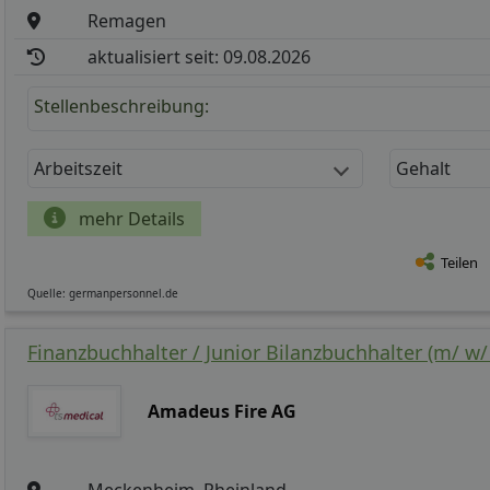
Remagen
aktualisiert seit: 09.08.2026
Stellenbeschreibung:
Arbeitszeit
Gehalt
mehr Details
Teilen
Quelle: germanpersonnel.de
Finanzbuchhalter / Junior Bilanzbuchhalter (m/ w/
Amadeus Fire AG