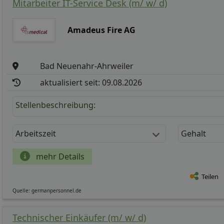
Mitarbeiter IT-Service Desk (m/ w/ d)
Amadeus Fire AG
Bad Neuenahr-Ahrweiler
aktualisiert seit: 09.08.2026
Stellenbeschreibung:
Arbeitszeit
Gehalt
mehr Details
Teilen
Quelle: germanpersonnel.de
Technischer Einkäufer (m/ w/ d)