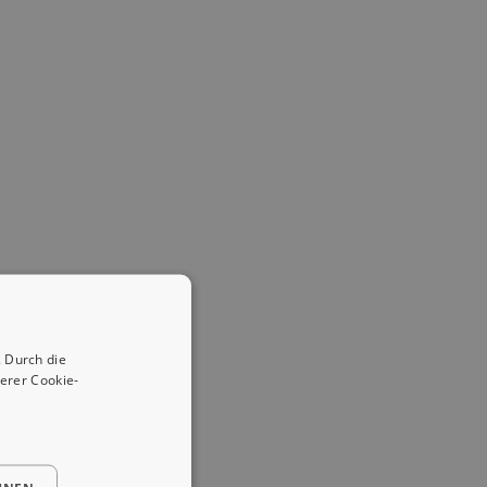
 Durch die
erer Cookie-