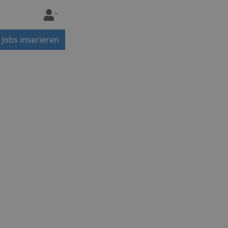
Jobs inserieren