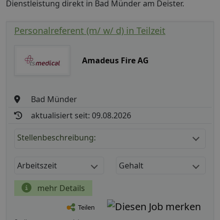
Dienstleistung direkt in Bad Münder am Deister.
Personalreferent (m/ w/ d) in Teilzeit
Amadeus Fire AG
Bad Münder
aktualisiert seit: 09.08.2026
Stellenbeschreibung:
Arbeitszeit
Gehalt
mehr Details
Teilen