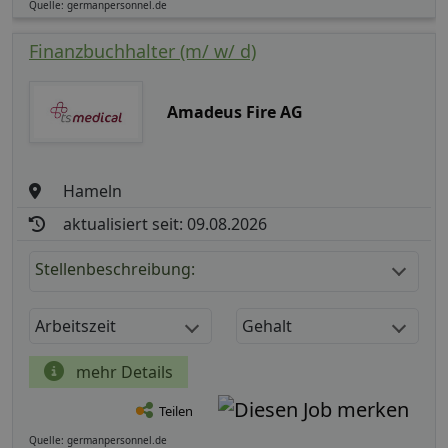
Quelle: germanpersonnel.de
Finanzbuchhalter (m/ w/ d)
Amadeus Fire AG
Hameln
aktualisiert seit: 09.08.2026
Stellenbeschreibung:
Arbeitszeit
Gehalt
mehr Details
Teilen
Quelle: germanpersonnel.de