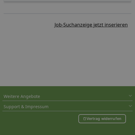
Job-Suchanzeige jetzt inserieren
Weitere Angebote
Support & Impressum
Vertrag widerrufen