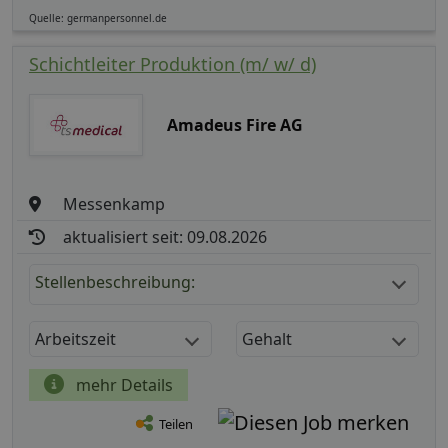
Quelle: germanpersonnel.de
Schichtleiter Produktion (m/ w/ d)
Amadeus Fire AG
Messenkamp
aktualisiert seit: 09.08.2026
Stellenbeschreibung:
Arbeitszeit
Gehalt
mehr Details
Teilen