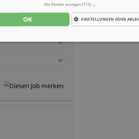
Alle Partner anzeigen
(715) →
OK
EINSTELLUNGEN ODER ABLE