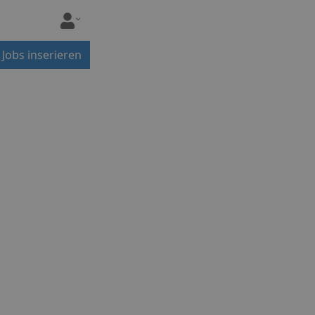
Jobs inserieren