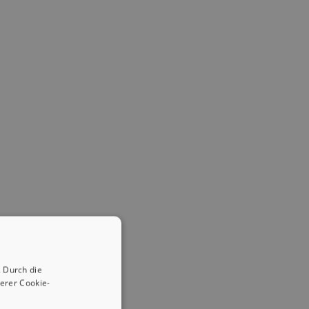
 Durch die
erer Cookie-