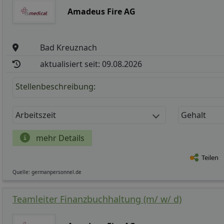
Amadeus Fire AG
Bad Kreuznach
aktualisiert seit: 09.08.2026
Stellenbeschreibung:
Arbeitszeit
Gehalt
mehr Details
Teilen
Quelle: germanpersonnel.de
Teamleiter Finanzbuchhaltung (m/ w/ d)