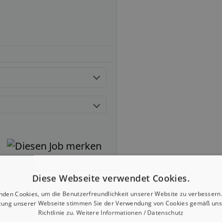
Diese Webseite verwendet Cookies.
nden Cookies, um die Benutzerfreundlichkeit unserer Website zu verbessern.
zung unserer Webseite stimmen Sie der Verwendung von Cookies gemäß uns
Richtlinie zu.
Weitere Informationen / Datenschutz