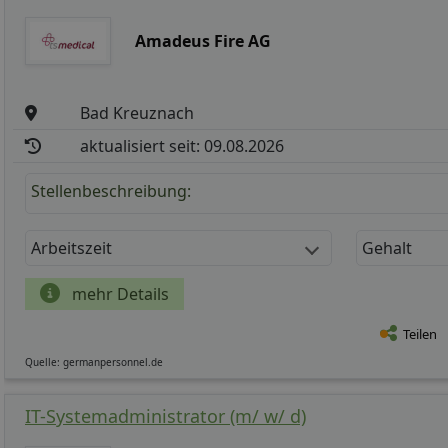
Amadeus Fire AG
Bad Kreuznach
aktualisiert seit: 09.08.2026
Stellenbeschreibung:
Arbeitszeit
Gehalt
mehr Details
Teilen
Quelle: germanpersonnel.de
IT-Systemadministrator (m/ w/ d)