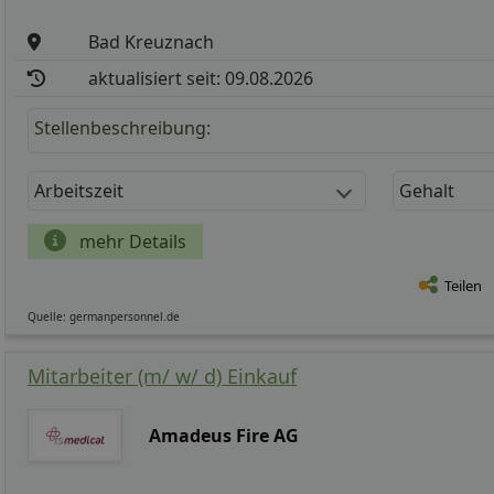
Bad Kreuznach
aktualisiert seit: 09.08.2026
Stellenbeschreibung:
Arbeitszeit
Gehalt
mehr Details
Teilen
Quelle: germanpersonnel.de
Mitarbeiter (m/ w/ d) Einkauf
Amadeus Fire AG