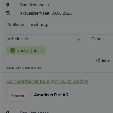
Bad Kreuznach
aktualisiert seit: 09.08.2026
Stellenbeschreibung:
Arbeitszeit
Gehalt
mehr Details
Teilen
Quelle: germanpersonnel.de
Sachbearbeiter Bank (m/ w/ d) Kredite
Amadeus Fire AG